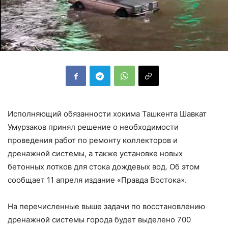
Исполняющий обязанности хокима Ташкента Шавкат
Умурзаков принял решение о необходимости
проведения работ по ремонту коллекторов и
дренажной системы, а также установке новых
бетонных лотков для стока дождевых вод. Об этом
сообщает 11 апреля издание «Правда Востока».
На перечисленные выше задачи по восстановлению
дренажной системы города будет выделено 700