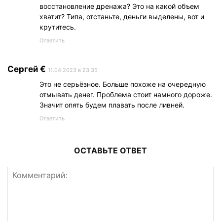
восстановление дренажа? Это на какой объем
хватит? Типа, отстаньте, деньги выделены, вот и
крутитесь.
Ответить
Сергей €
11.04.2023 в 23:35
Это не серьёзное. Больше похоже на очередную
отмывать денег. Проблема стоит намного дороже.
Значит опять будем плавать после ливней.
Ответить
ОСТАВЬТЕ ОТВЕТ