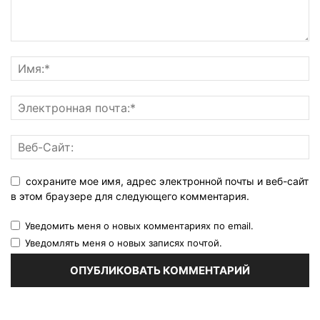
сохраните мое имя, адрес электронной почты и веб-сайт
в этом браузере для следующего комментария.
Уведомить меня о новых комментариях по email.
Уведомлять меня о новых записях почтой.