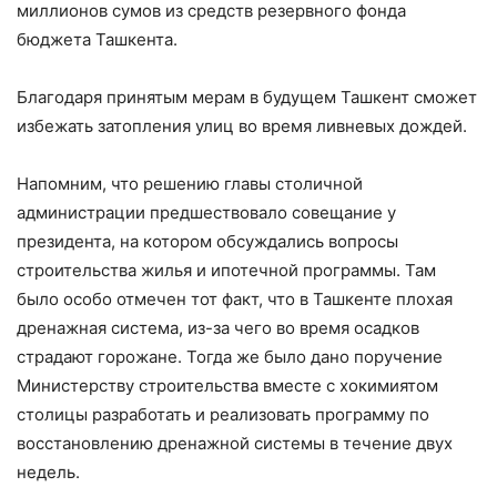
миллионов сумов из средств резервного фонда
бюджета Ташкента.
Благодаря принятым мерам в будущем Ташкент сможет
избежать затопления улиц во время ливневых дождей.
Напомним, что решению главы столичной
администрации предшествовало совещание у
президента, на котором обсуждались вопросы
строительства жилья и ипотечной программы. Там
было особо отмечен тот факт, что в Ташкенте плохая
дренажная система, из-за чего во время осадков
страдают горожане. Тогда же было дано поручение
Министерству строительства вместе с хокимиятом
столицы разработать и реализовать программу по
восстановлению дренажной системы в течение двух
недель.