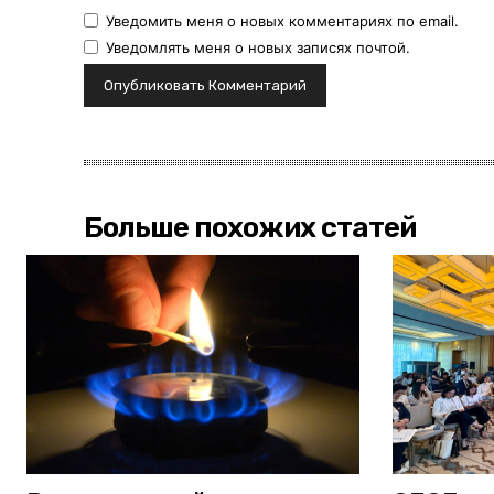
Уведомить меня о новых комментариях по email.
Уведомлять меня о новых записях почтой.
Больше похожих статей