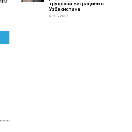
ены
трудовой миграцией в
Узбекистане
06.08.2026