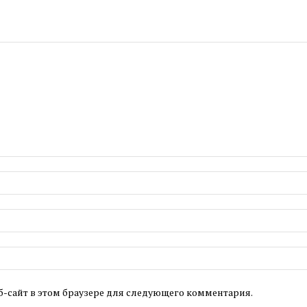
б-сайт в этом браузере для следующего комментария.