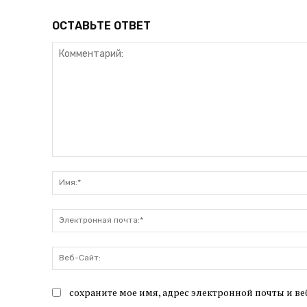
ОСТАВЬТЕ ОТВЕТ
Комментарий:
сохраните мое имя, адрес электронной почты и ве