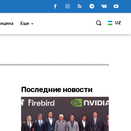
UZ
ицина
Еще
Последние новости