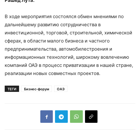
Рашед Лута.
В ходе мероприятия состоялся обмен мнениями по
дальнейшему развитию сотрудничества в
инвестиционной, торговой, строительной, химической
сферах, в области малого бизнеса и частного
предпринимательства, автомобилестроения и
информационных технологий, широкому вовлечению
компаний ОАЭ в процесс приватизации в нашей стране,
реализации новых совместных проектов.
ТЕГИ
Бизнес-форум
ОАЭ