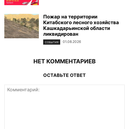
Пожар на территории
Китабского лесного хозяйства
Кашкадарьинской области
ликвидирован
01.08.2026
СОБЫТИЯ
НЕТ КОММЕНТАРИЕВ
ОСТАВЬТЕ ОТВЕТ