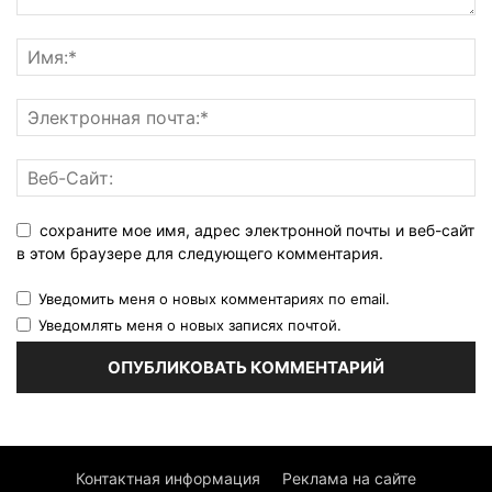
сохраните мое имя, адрес электронной почты и веб-сайт
в этом браузере для следующего комментария.
Уведомить меня о новых комментариях по email.
Уведомлять меня о новых записях почтой.
Контактная информация
Реклама на сайте