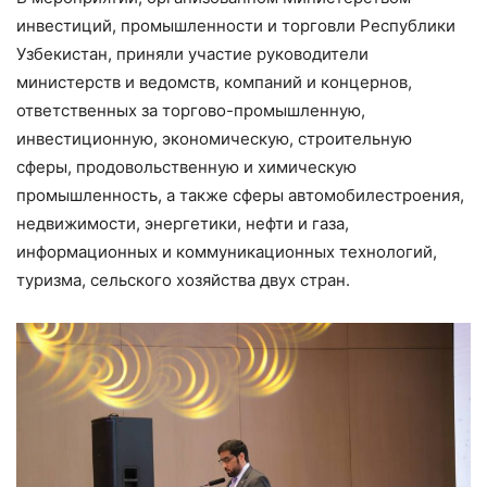
инвестиций, промышленности и торговли Республики
Узбекистан, приняли участие руководители
министерств и ведомств, компаний и концернов,
ответственных за торгово-промышленную,
инвестиционную, экономическую, строительную
сферы, продовольственную и химическую
промышленность, а также сферы автомобилестроения,
недвижимости, энергетики, нефти и газа,
информационных и коммуникационных технологий,
туризма, сельского хозяйства двух стран.