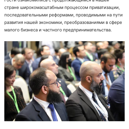
стране широкомасштабным процессом приватизации,
последовательными реформами, проводимыми на пути
развития нашей экономики, преобразованиями в сфере
малого бизнеса и частного предпринимательства.