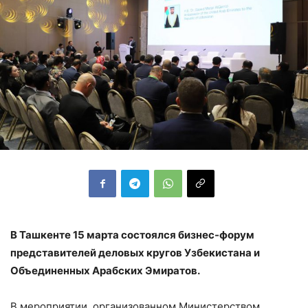
В Ташкенте 15 марта состоялся бизнес-форум
представителей деловых кругов Узбекистана и
Объединенных Арабских Эмиратов.
В мероприятии, организованном Министерством