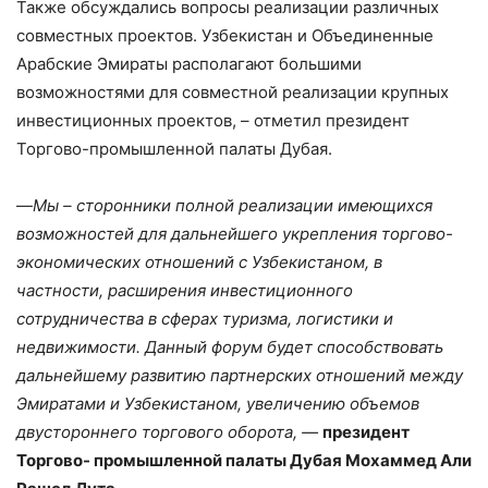
Также обсуждались вопросы реализации различных
совместных проектов. Узбекистан и Объединенные
Арабские Эмираты располагают большими
возможностями для совместной реализации крупных
инвестиционных проектов, – отметил президент
Торгово-промышленной палаты Дубая.
—
Мы – сторонники полной реализации имеющихся
возможностей для дальнейшего укрепления торгово-
экономических отношений с Узбекистаном, в
частности, расширения инвестиционного
сотрудничества в сферах туризма, логистики и
недвижимости. Данный форум будет способствовать
дальнейшему развитию партнерских отношений между
Эмиратами и Узбекистаном, увеличению объемов
двустороннего торгового оборота, —
президент
Торгово- промышленной палаты Дубая Мохаммед Али