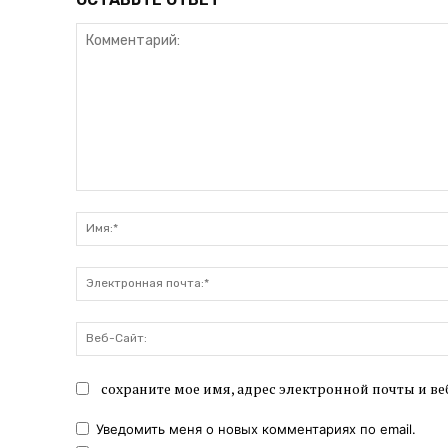
Комментарий:
сохраните мое имя, адрес электронной почты и ве
Уведомить меня о новых комментариях по email.