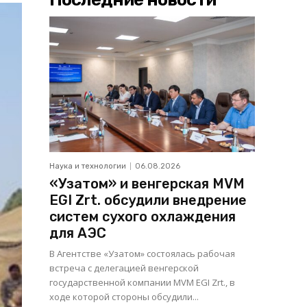
Наука и технологии
06.08.2026
«Узатом» и венгерская MVM
EGI Zrt. обсудили внедрение
систем сухого охлаждения
для АЭС
В Агентстве «Узатом» состоялась рабочая
встреча с делегацией венгерской
государственной компании MVM EGI Zrt., в
ходе которой стороны обсудили...