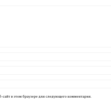
б-сайт в этом браузере для следующего комментария.