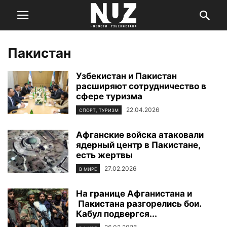
Пакистан
Узбекистан и Пакистан
расширяют сотрудничество в
сфере туризма
22.04.2026
СПОРТ, ТУРИЗМ
Афганские войска атаковали
ядерный центр в Пакистане,
есть жертвы
27.02.2026
В МИРЕ
На границе Афганистана и
Пакистана разгорелись бои.
Кабул подвергся...