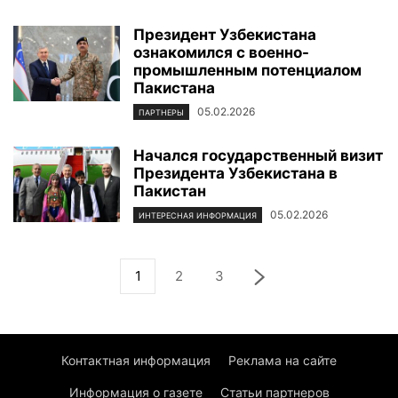
Президент Узбекистана
ознакомился с военно-
промышленным потенциалом
Пакистана
05.02.2026
ПАРТНЕРЫ
Начался государственный визит
Президента Узбекистана в
Пакистан
05.02.2026
ИНТЕРЕСНАЯ ИНФОРМАЦИЯ
1
2
3
Контактная информация
Реклама на сайте
Информация о газете
Статьи партнеров