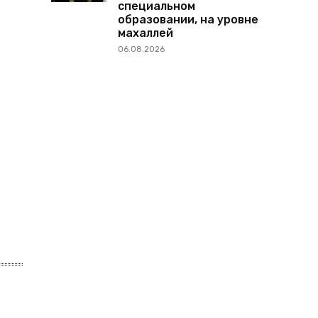
специальном
образовании, на уровне
махаллей
06.08.2026