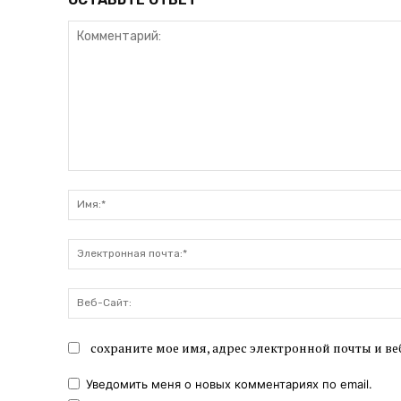
Комментарий:
сохраните мое имя, адрес электронной почты и ве
Уведомить меня о новых комментариях по email.