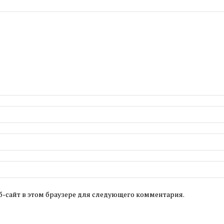
б-сайт в этом браузере для следующего комментария.