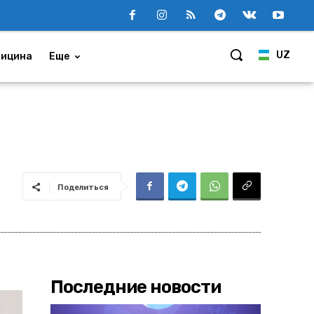
UZ
ицина
Еще
Поделиться
Последние новости