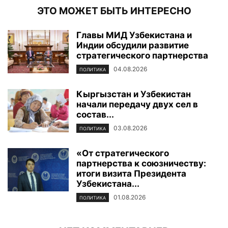
ЭТО МОЖЕТ БЫТЬ ИНТЕРЕСНО
Главы МИД Узбекистана и
Индии обсудили развитие
стратегического партнерства
04.08.2026
ПОЛИТИКА
Кыргызстан и Узбекистан
начали передачу двух сел в
состав...
03.08.2026
ПОЛИТИКА
«От стратегического
партнерства к союзничеству:
итоги визита Президента
Узбекистана...
01.08.2026
ПОЛИТИКА