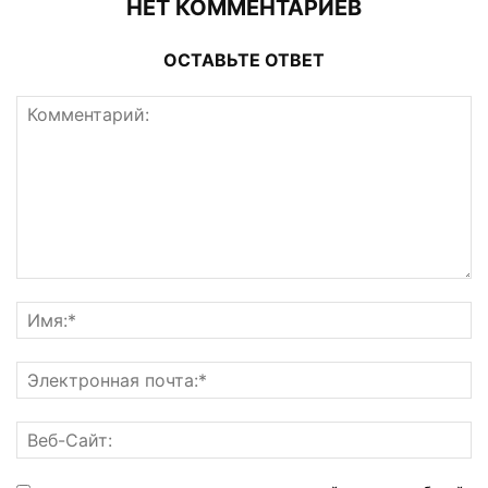
НЕТ КОММЕНТАРИЕВ
ОСТАВЬТЕ ОТВЕТ