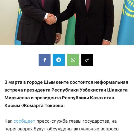
3 марта в городе Шымкенте состоится неформальная
встреча президента Республики Узбекистан Шавката
Мирзиёева и президента Республики Казахстан
Касым-Жомарта Токаева.
Как
сообщает
пресс-служба главы государства, на
переговорах будут обсуждены актуальные вопросы