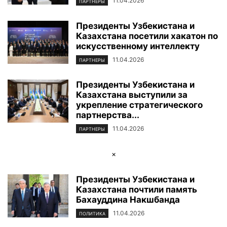
11.04.2026
ПАРТНЕРЫ
Президенты Узбекистана и
Казахстана посетили хакатон по
искусственному интеллекту
11.04.2026
ПАРТНЕРЫ
Президенты Узбекистана и
Казахстана выступили за
укрепление стратегического
партнерства...
11.04.2026
ПАРТНЕРЫ
×
Президенты Узбекистана и
Казахстана почтили память
Бахауддина Накшбанда
11.04.2026
ПОЛИТИКА