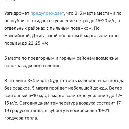
Узгидромет
предупреждает
, что 3-5 марта местами по
республике ожидается усиление ветра до 15-20 м/с, в
отдельных районах с пыльным поземком. По
Навоийской, Джизакской областям 5 марта возможны
порывы до 22-25 м/с.
5 марта по предгорным и горным районам возможны
селе-паводковые явления.
В столице 3-4 марта будет стоять малооблачная погода
без осадков, 5 марта пройдет небольшой дождь. Ветер
восточный 5-10 м/с, 5 марта возможно усиление до 12-
15 м/с. Сегодня днем температура воздуха составит 17-
19 градусов тепла, в субботу и воскресенье 19-21
градусов тепла.