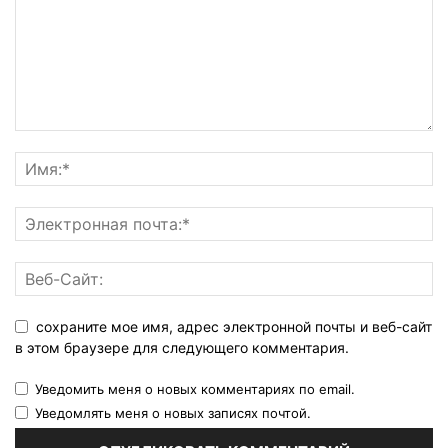
сохраните мое имя, адрес электронной почты и веб-сайт
в этом браузере для следующего комментария.
Уведомить меня о новых комментариях по email.
Уведомлять меня о новых записях почтой.