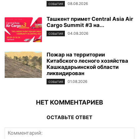
08.08.2026
СОБЫТИЯ
Ташкент примет Central Asia Air
Cargo Summit #3 на...
04.08.2026
СОБЫТИЯ
Пожар на территории
Китабского лесного хозяйства
Кашкадарьинской области
ликвидирован
01.08.2026
СОБЫТИЯ
НЕТ КОММЕНТАРИЕВ
ОСТАВЬТЕ ОТВЕТ