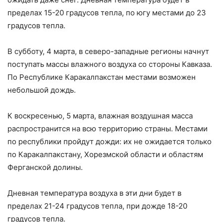
пределах 15-20 градусов тепла, по югу местами до 23
градусов тепла.
В субботу, 4 марта, в северо-западные регионы начнут
поступать массы влажного воздуха со стороны Кавказа.
По Республике Каракалпакстан местами возможен
небольшой дождь.
К воскресенью, 5 марта, влажная воздушная масса
распространится на всю территорию страны. Местами
по республики пройдут дожди: их не ожидается только
по Каракалпакстану, Хорезмской области и областям
Ферганской долины.
Дневная температура воздуха в эти дни будет в
пределах 21-24 градусов тепла, при дожде 18-20
градусов тепла.