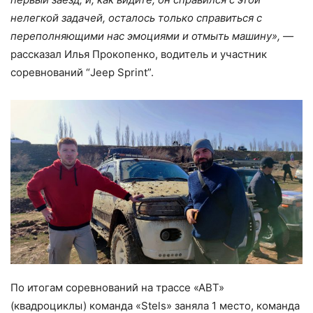
нелегкой задачей, осталось только справиться с
переполняющими нас эмоциями и отмыть машину», —
рассказал Илья Прокопенко, водитель и участник
соревнований “Jeep Sprint”.
По итогам соревнований на трассе «АВТ»
(квадроциклы) команда «Stels» заняла 1 место, команда