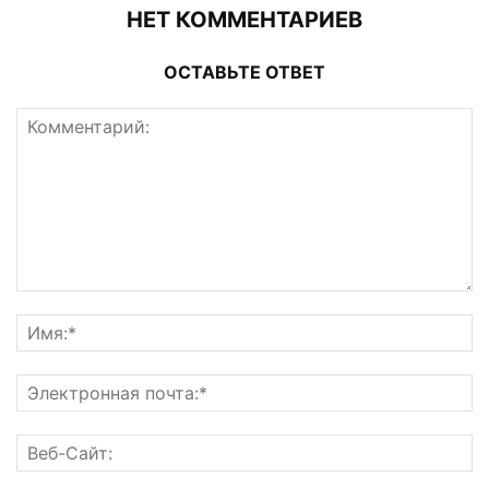
НЕТ КОММЕНТАРИЕВ
ОСТАВЬТЕ ОТВЕТ