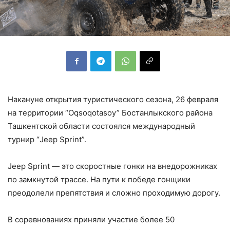
Накануне открытия туристического сезона, 26 февраля
на территории “Oqsoqotasoy” Бостанлыкского района
Ташкентской области состоялся международный
турнир “Jeep Sprint”.
Jeep Sprint — это скоростные гонки на внедорожниках
по замкнутой трассе. На пути к победе гонщики
преодолели препятствия и сложно проходимую дорогу.
В соревнованиях приняли участие более 50