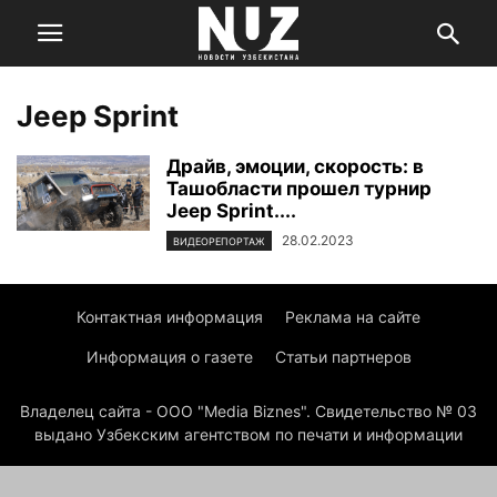
Jeep Sprint
Драйв, эмоции, скорость: в
Ташобласти прошел турнир
Jeep Sprint....
28.02.2023
ВИДЕОРЕПОРТАЖ
Контактная информация
Реклама на сайте
Информация о газете
Статьи партнеров
Владелец сайта - ООО "Media Biznes". Свидетельство № 03
выдано Узбекским агентством по печати и информации