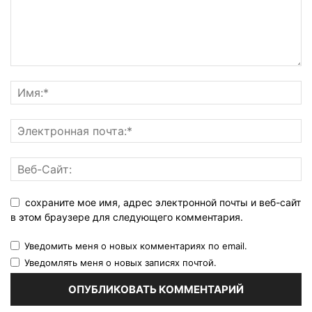
сохраните мое имя, адрес электронной почты и веб-сайт
в этом браузере для следующего комментария.
Уведомить меня о новых комментариях по email.
Уведомлять меня о новых записях почтой.