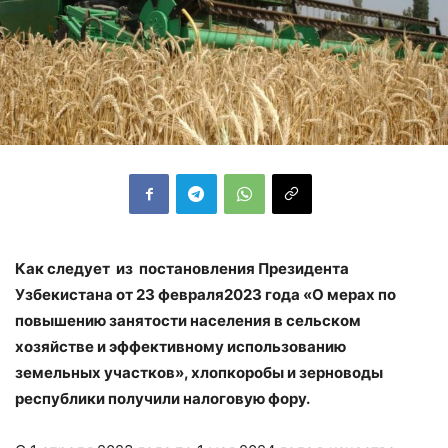
Как следует из постановления Президента
Узбекистана от 23 февраля2023 года «О мерах по
повышению занятости населения в сельском
хозяйстве и эффективному использованию
земельных участков», хлопкоробы и зерноводы
республики получили налоговую фору.