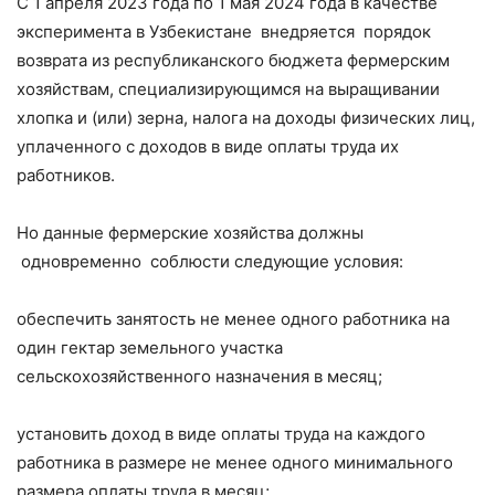
С 1 апреля 2023 года по 1 мая 2024 года в качестве
эксперимента в Узбекистане внедряется порядок
возврата из республиканского бюджета фермерским
хозяйствам, специализирующимся на выращивании
хлопка и (или) зерна, налога на доходы физических лиц,
уплаченного с доходов в виде оплаты труда их
работников.
Но данные фермерские хозяйства должны
одновременно соблюсти следующие условия:
обеспечить занятость не менее одного работника на
один гектар земельного участка
сельскохозяйственного назначения в месяц;
установить доход в виде оплаты труда на каждого
работника в размере не менее одного минимального
размера оплаты труда в месяц;