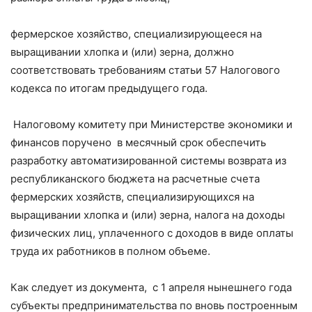
фермерское хозяйство, специализирующееся на
выращивании хлопка и (или) зерна, должно
соответствовать требованиям статьи 57 Налогового
кодекса по итогам предыдущего года.
Налоговому комитету при Министерстве экономики и
финансов поручено в месячный срок обеспечить
разработку автоматизированной системы возврата из
республиканского бюджета на расчетные счета
фермерских хозяйств, специализирующихся на
выращивании хлопка и (или) зерна, налога на доходы
физических лиц, уплаченного с доходов в виде оплаты
труда их работников в полном объеме.
Как следует из документа, с 1 апреля нынешнего года
субъекты предпринимательства по вновь построенным