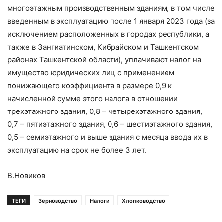
многоэтажным производственным зданиям, в том числе
введенным в эксплуатацию после 1 января 2023 года (за
исключением расположенных в городах республики, а
также в Зангиатинском, Кибрайском и Ташкентском
районах Ташкентской области), уплачивают налог на
имущество юридических лиц с применением
понижающего коэффициента в размере 0,9 к
начисленной сумме этого налога в отношении
трехэтажного здания, 0,8 – четырехэтажного здания,
0,7 – пятиэтажного здания, 0,6 – шестиэтажного здания,
0,5 – семиэтажного и выше здания с месяца ввода их в
эксплуатацию на срок не более 3 лет.
В.Новиков
ТЕГИ
Зерноводство
Налоги
Хлопководство