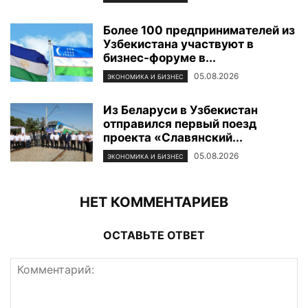
Более 100 предпринимателей из
Узбекистана участвуют в
бизнес-форуме в...
05.08.2026
ЭКОНОМИКА И БИЗНЕС
Из Беларуси в Узбекистан
отправился первый поезд
проекта «Славянский...
05.08.2026
ЭКОНОМИКА И БИЗНЕС
НЕТ КОММЕНТАРИЕВ
ОСТАВЬТЕ ОТВЕТ