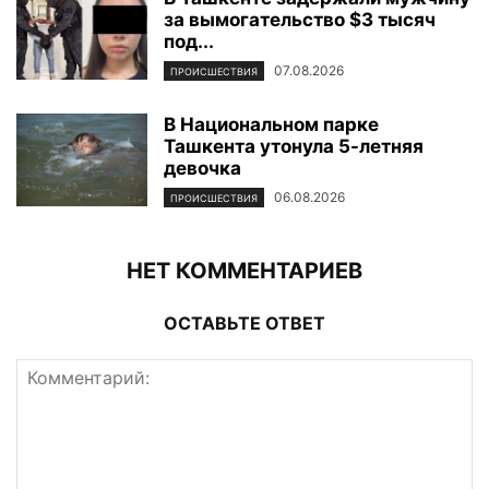
за вымогательство $3 тысяч
под...
07.08.2026
ПРОИСШЕСТВИЯ
В Национальном парке
Ташкента утонула 5-летняя
девочка
06.08.2026
ПРОИСШЕСТВИЯ
НЕТ КОММЕНТАРИЕВ
ОСТАВЬТЕ ОТВЕТ