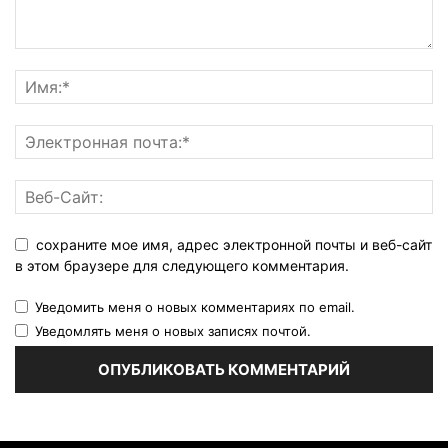
сохраните мое имя, адрес электронной почты и веб-сайт
в этом браузере для следующего комментария.
Уведомить меня о новых комментариях по email.
Уведомлять меня о новых записях почтой.