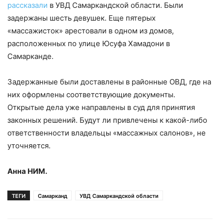
рассказали
в УВД Самаркандской области. Были
задержаны шесть девушек. Еще пятерых
«массажисток» арестовали в одном из домов,
расположенных по улице Юсуфа Хамадони в
Самарканде.
Задержанные были доставлены в районные ОВД, где на
них оформлены соответствующие документы.
Открытые дела уже направлены в суд для принятия
законных решений. Будут ли привлечены к какой-либо
ответственности владельцы «массажных салонов», не
уточняется.
Анна НИМ.
ТЕГИ
Самарканд
УВД Самаркандской области