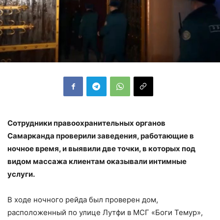
Сотрудники правоохранительных органов
Самарканда проверили заведения, работающие в
ночное время, и выявили две точки, в которых под
видом массажа клиентам оказывали интимные
услуги.
В ходе ночного рейда был проверен дом,
расположенный по улице Лутфи в МСГ «Боги Темур»,