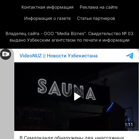
Контактная информация
Реклама на сайте
Информация о газете
Статьи партнеров
Владелец сайта - ООО "Media Biznes". Свидетельство № 03
выдано Узбекским агентством по печати и информации