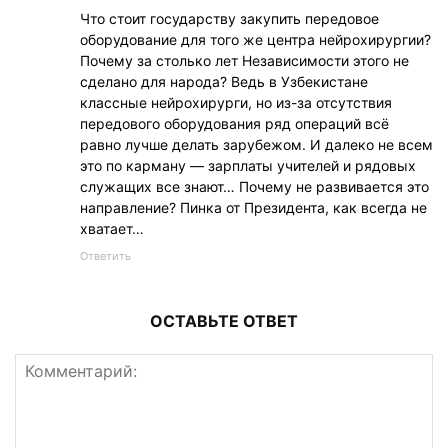
Что стоит государству закупить передовое
оборудование для того же центра нейрохирургии?
Почему за столько лет Независимости этого не
сделано для народа? Ведь в Узбекистане
классные нейрохирурги, но из-за отсутствия
передового оборудования ряд операций всё
равно лучше делать зарубежом. И далеко не всем
это по карману — зарплаты учителей и рядовых
служащих все знают… Почему не развивается это
направление? Пинка от Президента, как всегда не
хватает…
Ответить
ОСТАВЬТЕ ОТВЕТ