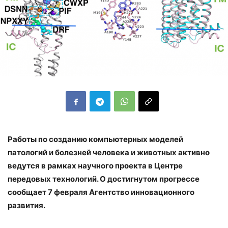
Работы по созданию компьютерных моделей
патологий и болезней человека и животных активно
ведутся в рамках научного проекта в Центре
передовых технологий. О достигнутом прогрессе
сообщает 7 февраля Агентство инновационного
развития.