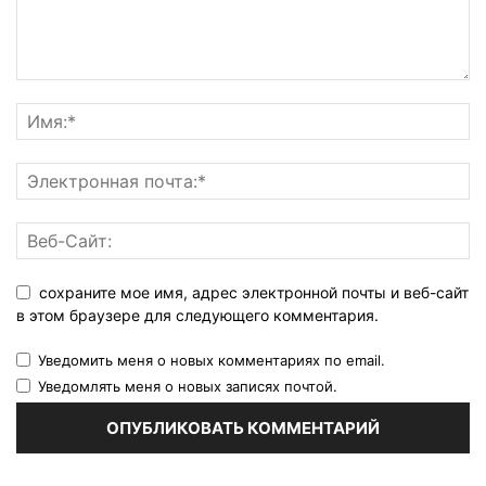
сохраните мое имя, адрес электронной почты и веб-сайт
в этом браузере для следующего комментария.
Уведомить меня о новых комментариях по email.
Уведомлять меня о новых записях почтой.