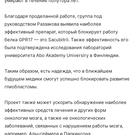
умирают в течение полутора лет.
Благодаря проделанной работе, группа под
руководством Раззакова выявила наиболее
эффективный препарат, который блокирует работу
белка GPR17 — это Sacubitril. Также эффективность его
была подтверждена исследования лабораторий
университета Abo Akademy Universiry в Финляндии.
Таким образом, есть надежда, что в ближайшем
будущем медики смогут успешно блокировать развитие
глиобластомы.
Проект также может ускорить обнаружение наиболее
эффективных средств лечения и других форм
онкологии мозга, а также не онкологических
заболеваний, связанных с нарушением работы мозга,
например, Альцгеймера и Паркинсона.