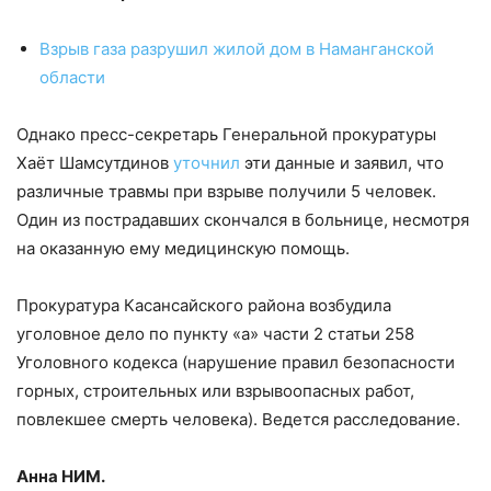
Взрыв газа разрушил жилой дом в Наманганской
области
Однако пресс-секретарь Генеральной прокуратуры
Хаёт Шамсутдинов
уточнил
эти данные и заявил, что
различные травмы при взрыве получили 5 человек.
Один из пострадавших скончался в больнице, несмотря
на оказанную ему медицинскую помощь.
Прокуратура Касансайского района возбудила
уголовное дело по пункту «а» части 2 статьи 258
Уголовного кодекса (нарушение правил безопасности
горных, строительных или взрывоопасных работ,
повлекшее смерть человека). Ведется расследование.
Анна НИМ.