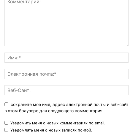
сохраните мое имя, адрес электронной почты и веб-сайт
в этом браузере для следующего комментария.
Уведомить меня о новых комментариях по email.
Уведомлять меня о новых записях почтой.