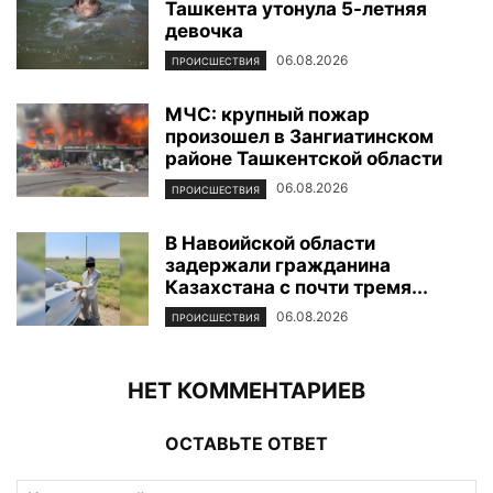
Ташкента утонула 5-летняя
девочка
06.08.2026
ПРОИСШЕСТВИЯ
МЧС: крупный пожар
произошел в Зангиатинском
районе Ташкентской области
06.08.2026
ПРОИСШЕСТВИЯ
В Навоийской области
задержали гражданина
Казахстана с почти тремя...
06.08.2026
ПРОИСШЕСТВИЯ
НЕТ КОММЕНТАРИЕВ
ОСТАВЬТЕ ОТВЕТ