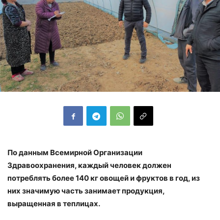
По данным Всемирной Организации
Здравоохранения, каждый человек должен
потреблять более 140 кг овощей и фруктов в год, из
них значимую часть занимает продукция,
выращенная в теплицах.