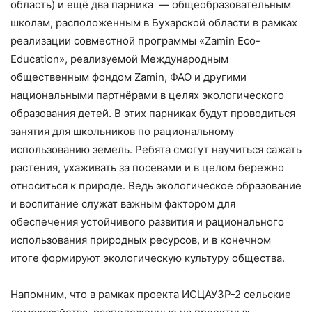
область) и ещё два парника — общеобразовательным
школам, расположенным в Бухарской области в рамках
реализации совместной программы «Zamin Eco-
Education», реализуемой Международным
общественным фондом Zamin, ФАО и другими
национальными партнёрами в целях экологического
образования детей. В этих парниках будут проводиться
занятия для школьников по рациональному
использованию земель. Ребята смогут научиться сажать
растения, ухаживать за посевами и в целом бережно
относиться к природе. Ведь экологическое образование
и воспитание служат важным фактором для
обеспечения устойчивого развития и рационального
использования природных ресурсов, и в конечном
итоге формируют экологическую культуру общества.
Напомним, что в рамках проекта ИСЦАУЗР-2 сельские