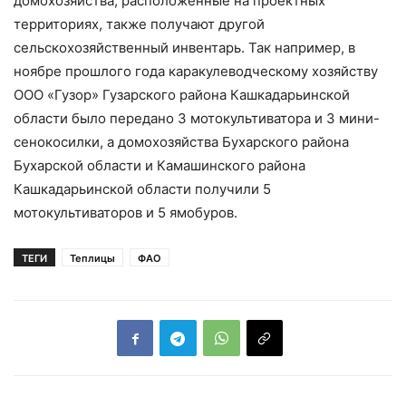
домохозяйства, расположенные на проектных
территориях, также получают другой
сельскохозяйственный инвентарь. Так например, в
ноябре прошлого года каракулеводческому хозяйству
ООО «Гузор» Гузарского района Кашкадарьинской
области было передано 3 мотокультиватора и 3 мини-
сенокосилки, а домохозяйства Бухарского района
Бухарской области и Камашинского района
Кашкадарьинской области получили 5
мотокультиваторов и 5 ямобуров.
ТЕГИ
Теплицы
ФАО