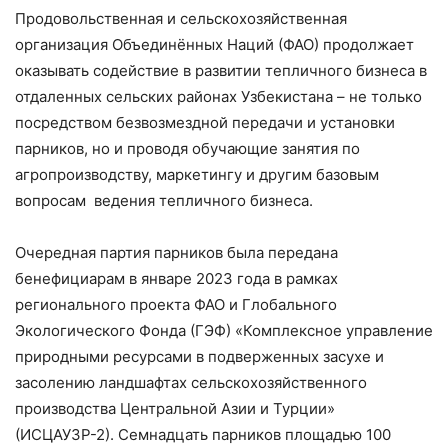
Продовольственная и сельскохозяйственная
организация Объединённых Наций (ФАО) продолжает
оказывать содействие в развитии тепличного бизнеса в
отдаленных сельских районах Узбекистана – не только
посредством безвозмездной передачи и установки
парников, но и проводя обучающие занятия по
агропроизводству, маркетингу и другим базовым
вопросам ведения тепличного бизнеса.
Очередная партия парников была передана
бенефициарам в январе 2023 года в рамках
регионального проекта ФАО и Глобального
Экологического Фонда (ГЭФ) «Комплексное управление
природными ресурсами в подверженных засухе и
засолению ландшафтах сельскохозяйственного
производства Центральной Азии и Турции»
(ИСЦАУЗР-2). Семнадцать парников площадью 100