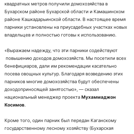
квадратных метров получили домохозяйства в
Бухарском районе Бухарской области и Камашинском
районе Кашкадарьинской области. В настоящее время
парники установлены на приусадебных участках новых
владельцев и полностью готовы к использованию.
«Выражаем надежду, что эти парники содействуют
повышению доходов домохозяйств. Мы посетили всех
бенефициаров, дали им рекомендации касательно
посева овощных культур. Благодаря возведению этих
парников многие домохозяйства будут обеспечены
доходоприносящей занятостью», — сказал
национальный менеджер проекта
Мухаммаджон
Косимов
.
Кроме того, один парник был передан Каганскому
государственному лесному хозяйству (Бухарская