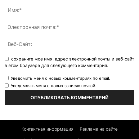
сохраните мое имя, адрес электронной почты и веб-сайт
в этом браузере для следующего комментария.
Уведомить меня о новых комментариях по email.
Уведомлять меня о новых записях почтой.
Контактная информация
Реклама на сайте