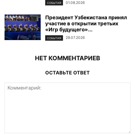
01.08.2026
СОБЫТИЯ
Президент Узбекистана принял
участие в открытии третьих
«Игр будущего»...
29.07.2026
СОБЫТИЯ
НЕТ КОММЕНТАРИЕВ
ОСТАВЬТЕ ОТВЕТ