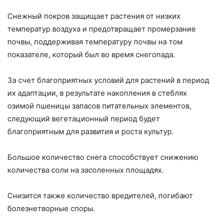
Снежный покров защищает растения от низких
температур воздуха и предотвращает промерзание
почвы, поддерживая температуру почвы на том
показателе, который был во время снегопада.
За счет благоприятных условий для растений в период
их адаптации, в результате накопления в стеблях
озимой пшеницы запасов питательных элементов,
следующий вегетационный период будет
благоприятным для развития и роста культур.
Большое количество снега способствует снижению
количества соли на засоленных площадях.
Снизится также количество вредителей, погибают
болезнетворные споры.