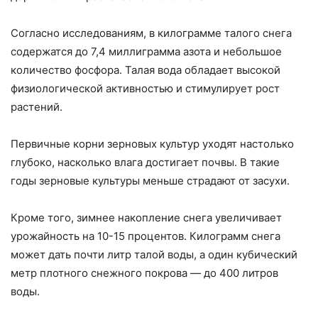
Согласно исследованиям, в килограмме талого снега
содержатся до 7,4 миллиграмма азота и небольшое
количество фосфора. Талая вода обладает высокой
физиологической активностью и стимулирует рост
растений.
Первичные корни зерновых культур уходят настолько
глубоко, насколько влага достигает почвы. В такие
годы зерновые культуры меньше страдают от засухи.
Кроме того, зимнее накопление снега увеличивает
урожайность на 10-15 процентов. Килограмм снега
может дать почти литр талой воды, а один кубический
метр плотного снежного покрова — до 400 литров
воды.