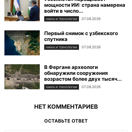
мощности ИИ: страна намерена
войти в число...
07.08.2026
НАУКА И ТЕХНОЛОГИИ
Первый снимок с узбекского
спутника
07.08.2026
НАУКА И ТЕХНОЛОГИИ
В Фергане археологи
обнаружили сооружения
возрастом более двух тысяч...
07.08.2026
НАУКА И ТЕХНОЛОГИИ
НЕТ КОММЕНТАРИЕВ
ОСТАВЬТЕ ОТВЕТ