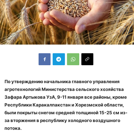
По утверждению начальника главного управления
агротехнологий Министерства сельского хозяйства
Зафара Артыкова УзА,
9-11 января все районы, кроме
Республики Каракалпакстан и Хорезмской области,
были покрыты снегом средней толщиной 15-25 см из-
за вторжения в республику холодного воздушного
потока.