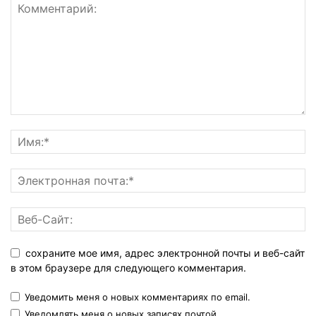
сохраните мое имя, адрес электронной почты и веб-сайт
в этом браузере для следующего комментария.
Уведомить меня о новых комментариях по email.
Уведомлять меня о новых записях почтой.