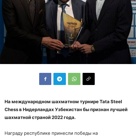
На международном шахматном турнире Tata Steel
Chess в Нидерландах Узбекистан бы признан лучшей
шахматной страной 2022 года.
Награду республике принесли победы на