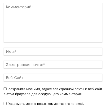
сохраните мое имя, адрес электронной почты и веб-сайт
в этом браузере для следующего комментария.
Уведомить меня о новых комментариях по email.