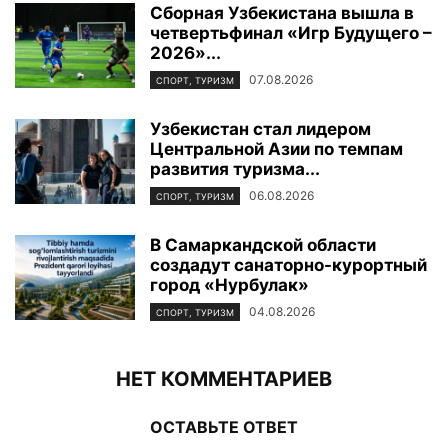
Сборная Узбекистана вышла в
четвертьфинал «Игр Будущего –
2026»...
07.08.2026
СПОРТ, ТУРИЗМ
Узбекистан стал лидером
Центральной Азии по темпам
развития туризма...
06.08.2026
СПОРТ, ТУРИЗМ
В Самаркандской области
создадут санаторно-курортный
город «Нурбулак»
04.08.2026
СПОРТ, ТУРИЗМ
НЕТ КОММЕНТАРИЕВ
ОСТАВЬТЕ ОТВЕТ