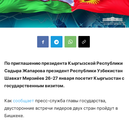
По приглашению президента Кыргызской Республики
Садыра Жапарова президент Республики Узбекистан
Шавкат Мирзиёев 26-27 января посетит Кыргызстан с
государственным визитом.
Как
сообщает
пресс-служба главы государства,
двусторонние встречи лидеров двух стран пройдут в
Бишкеке.