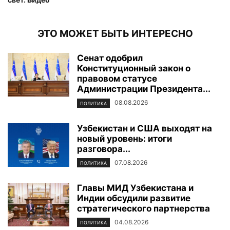
ЭТО МОЖЕТ БЫТЬ ИНТЕРЕСНО
Сенат одобрил
Конституционный закон о
правовом статусе
Администрации Президента...
08.08.2026
ПОЛИТИКА
Узбекистан и США выходят на
новый уровень: итоги
разговора...
07.08.2026
ПОЛИТИКА
Главы МИД Узбекистана и
Индии обсудили развитие
стратегического партнерства
04.08.2026
ПОЛИТИКА