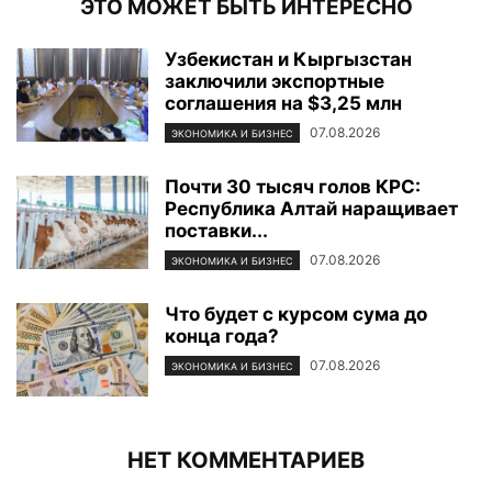
ЭТО МОЖЕТ БЫТЬ ИНТЕРЕСНО
Узбекистан и Кыргызстан
заключили экспортные
соглашения на $3,25 млн
07.08.2026
ЭКОНОМИКА И БИЗНЕС
Почти 30 тысяч голов КРС:
Республика Алтай наращивает
поставки...
07.08.2026
ЭКОНОМИКА И БИЗНЕС
Что будет с курсом сума до
конца года?
07.08.2026
ЭКОНОМИКА И БИЗНЕС
НЕТ КОММЕНТАРИЕВ