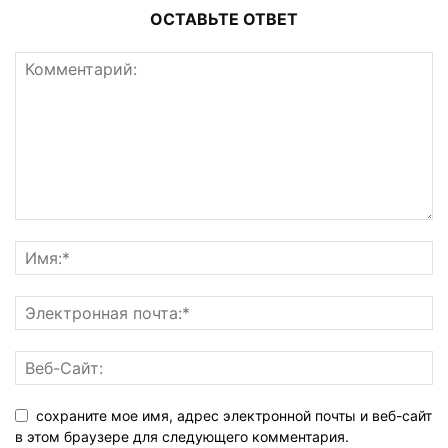
ОСТАВЬТЕ ОТВЕТ
сохраните мое имя, адрес электронной почты и веб-сайт
в этом браузере для следующего комментария.