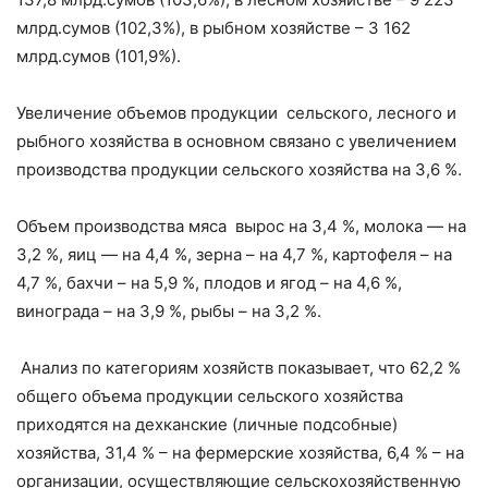
млрд.сумов (102,3%), в рыбном хозяйстве – 3 162
млрд.сумов (101,9%).
Увеличение объемов продукции сельского, лесного и
рыбного хозяйства в основном связано с увеличением
производства продукции сельского хозяйства на 3,6 %.
Объем производства мяса вырос на 3,4 %, молока — на
3,2 %, яиц — на 4,4 %, зерна – на 4,7 %, картофеля – на
4,7 %, бахчи – на 5,9 %, плодов и ягод – на 4,6 %,
винограда – на 3,9 %, рыбы – на 3,2 %.
Анализ по категориям хозяйств показывает, что 62,2 %
общего объема продукции сельского хозяйства
приходятся на дехканские (личные подсобные)
хозяйства, 31,4 % – на фермерские хозяйства, 6,4 % – на
организации, осуществляющие сельскохозяйственную