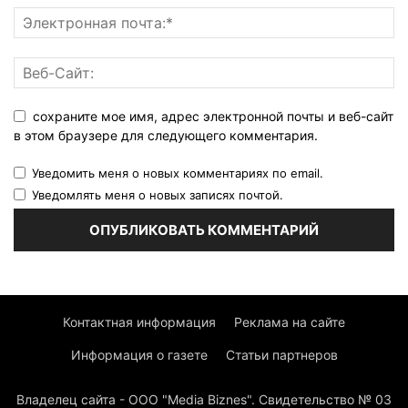
сохраните мое имя, адрес электронной почты и веб-сайт
в этом браузере для следующего комментария.
Уведомить меня о новых комментариях по email.
Уведомлять меня о новых записях почтой.
Контактная информация
Реклама на сайте
Информация о газете
Статьи партнеров
Владелец сайта - ООО "Media Biznes". Свидетельство № 03