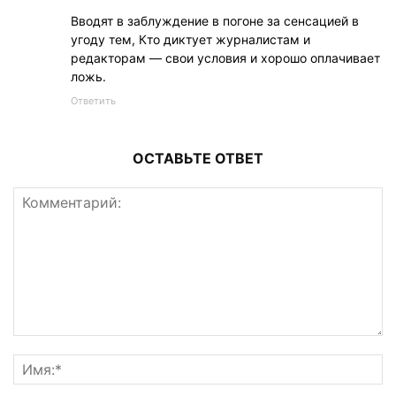
Вводят в заблуждение в погоне за сенсацией в
угоду тем, Кто диктует журналистам и
редакторам — свои условия и хорошо оплачивает
ложь.
Ответить
ОСТАВЬТЕ ОТВЕТ