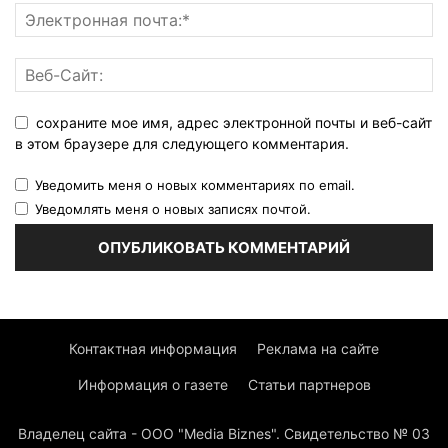
сохраните мое имя, адрес электронной почты и веб-сайт
в этом браузере для следующего комментария.
Уведомить меня о новых комментариях по email.
Уведомлять меня о новых записях почтой.
Контактная информация
Реклама на сайте
Информация о газете
Статьи партнеров
Владелец сайта - ООО "Media Biznes". Свидетельство № 03