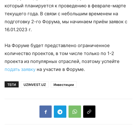
который планируется к проведению в феврале-марте
текущего года. В связи с небольшим временем на
подготовку 2-го Форума, мы начинаем приём заявок с
16.01.2023 г.
На Форуме будет представлено ограниченное
количество проектов, в том числе только по 1-2
проекта из популярных отраслей, поэтому успейте
подать заявку
на участие в Форуме.
ТЕГИ
UZINVEST.UZ
Инвестиции