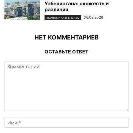
Узбекистана: схожесть и
различия
06.08.2026
ЭКОНОМИКА И БИЗНЕС
НЕТ КОММЕНТАРИЕВ
ОСТАВЬТЕ ОТВЕТ