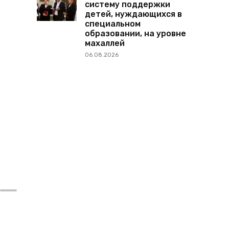
систему поддержки
детей, нуждающихся в
специальном
образовании, на уровне
махаллей
06.08.2026