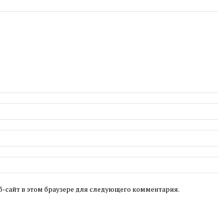
б-сайт в этом браузере для следующего комментария.