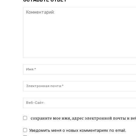
Комментарий:
сохраните мое имя, адрес электронной почты и ве
Уведомить меня о новых комментариях по email.