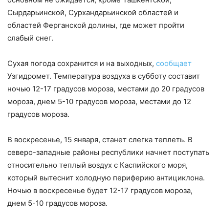
Сырдарьинской, Сурхандарьинской областей и
областей Ферганской долины, где может пройти
слабый снег.
Сухая погода сохранится и на выходных,
сообщает
Узгидромет. Температура воздуха в субботу составит
ночью 12-17 градусов мороза, местами до 20 градусов
мороза, днем 5-10 градусов мороза, местами до 12
градусов мороза.
В воскресенье, 15 января, станет слегка теплеть. В
северо-западные районы республики начнет поступать
относительно теплый воздух с Каспийского моря,
который вытеснит холодную периферию антициклона.
Ночью в воскресенье будет 12-17 градусов мороза,
днем 5-10 градусов мороза.