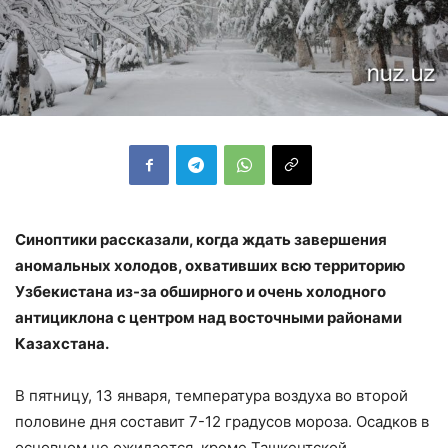
Синоптики рассказали, когда ждать завершения
аномальных холодов, охвативших всю территорию
Узбекистана из-за обширного и очень холодного
антициклона с центром над восточными районами
Казахстана.
В пятницу, 13 января, температура воздуха во второй
половине дня составит 7-12 градусов мороза. Осадков в
основном не ожидается, кроме Ташкентской,