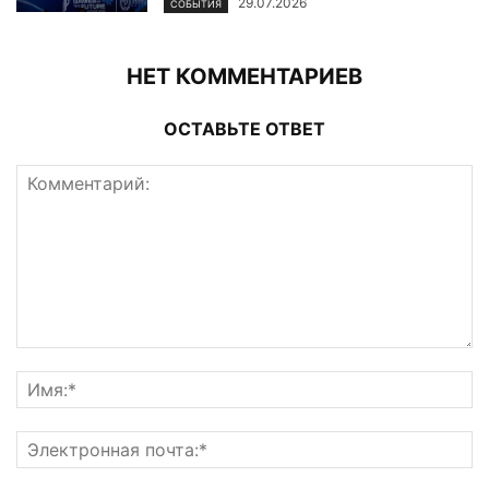
29.07.2026
СОБЫТИЯ
НЕТ КОММЕНТАРИЕВ
ОСТАВЬТЕ ОТВЕТ