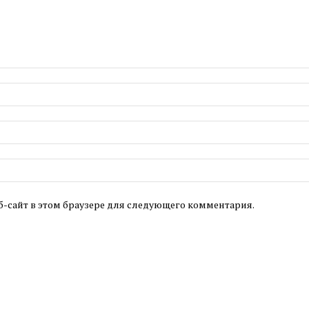
б-сайт в этом браузере для следующего комментария.