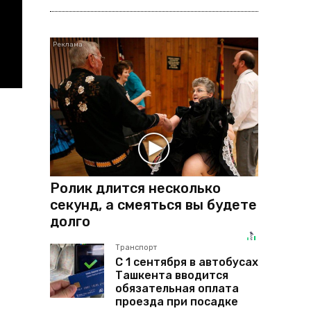
Ролик длится несколько
секунд, а смеяться вы будете
долго
Транспорт
С 1 сентября в автобусах
Ташкента вводится
обязательная оплата
проезда при посадке