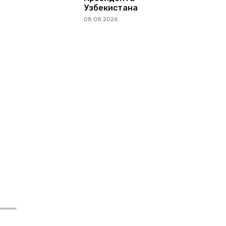
Узбекистана
08.08.2026