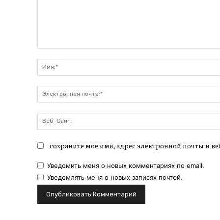
Комментарий:
сохраните мое имя, адрес электронной почты и ве
Уведомить меня о новых комментариях по email.
Уведомлять меня о новых записях почтой.