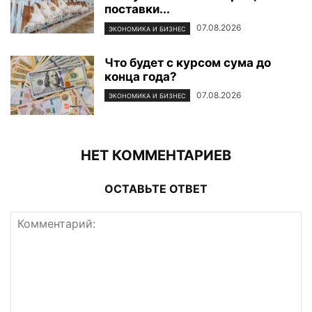
поставки...
07.08.2026
ЭКОНОМИКА И БИЗНЕС
Что будет с курсом сума до
конца года?
07.08.2026
ЭКОНОМИКА И БИЗНЕС
НЕТ КОММЕНТАРИЕВ
ОСТАВЬТЕ ОТВЕТ