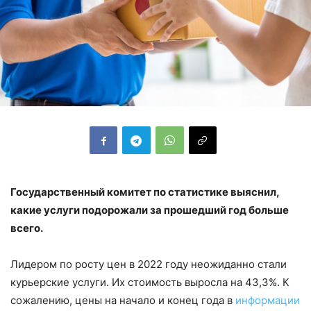
Государственный комитет по статистике выяснил,
какие услуги подорожали за прошедший год больше
всего.
Лидером по росту цен в 2022 году неожиданно стали
курьерские услуги. Их стоимость выросла на 43,3%. К
сожалению, цены на начало и конец года в
информации