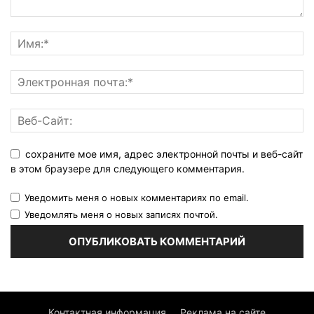
сохраните мое имя, адрес электронной почты и веб-сайт
в этом браузере для следующего комментария.
Уведомить меня о новых комментариях по email.
Уведомлять меня о новых записях почтой.
Контактная информация
Реклама на сайте