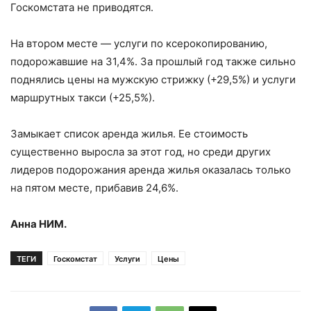
Госкомстата не приводятся.
На втором месте — услуги по ксерокопированию,
подорожавшие на 31,4%. За прошлый год также сильно
поднялись цены на мужскую стрижку (+29,5%) и услуги
маршрутных такси (+25,5%).
Замыкает список аренда жилья. Ее стоимость
существенно выросла за этот год, но среди других
лидеров подорожания аренда жилья оказалась только
на пятом месте, прибавив 24,6%.
Анна НИМ.
ТЕГИ
Госкомстат
Услуги
Цены