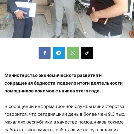
Министерство экономического развития и
сокращения бедности подвело итоги деятельности
помощников хокимов с начала этого года.
В сообщении информационной службы министерства
говорится, что сегодняшний день в более чем 9,3 тыс.
махаллях республики в качестве помощников хокима
работают экономисты, работавшие на руководящих