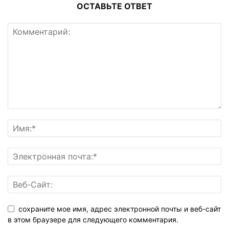
ОСТАВЬТЕ ОТВЕТ
сохраните мое имя, адрес электронной почты и веб-сайт
в этом браузере для следующего комментария.