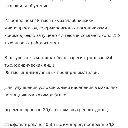
завершили обучение.
Из более чем 48 тысяч «махаллабайских»
микропроектов, сформированных помощниками
хокимов, было запущено 47 тысячи создано около 232
тысячновых рабочих мест.
В результате в махаллях было зарегистрировано84
тыс. юридических лиц и
95 тыс. индивидуальных предпринимателей.
Для улучшения условий жизни населения в махаллях
помощниками хокимов было:
отремонтировано 20,6 тыс. км внутренних дорог,
заасфальтировано 10,6 тыс. км дорог, проложено 1,8