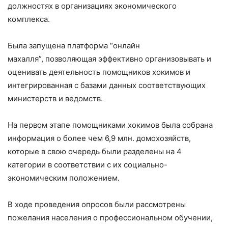
должностях в организациях экономического
комплекса.
Была запущена платформа “онлайн
махалля”, позволяющая эффективно организовывать и
оценивать деятельность помощников хокимов и
интегрированная с базами данных соответствующих
министерств и ведомств.
На первом этапе помощниками хокимов была собрана
информация о более чем 6,9 млн. домохозяйств,
которые в свою очередь были разделены на 4
категории в соответствии с их социально-
экономическим положением.
В ходе проведения опросов были рассмотрены
пожелания населения о профессиональном обучении,