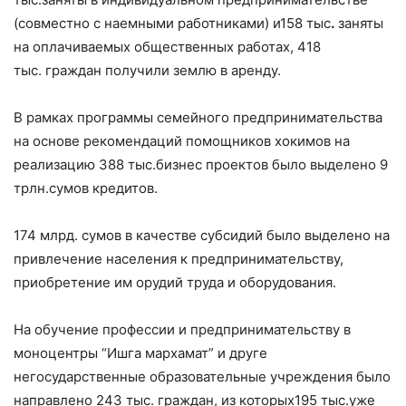
(совместно с наемными работниками) и158 тыс
.
заняты
на оплачиваемых общественных работах, 418
тыс. граждан получили землю в аренду.
В рамках программы семейного предпринимательства
на основе рекомендаций помощников хокимов на
реализацию 388 тыс.бизнес проектов было выделено 9
трлн.сумов кредитов.
174 млрд. сумов в качестве субсидий было выделено на
привлечение населения к предпринимательству,
приобретение им орудий труда и оборудования.
На обучение профессии и предпринимательству в
моноцентры “Ишга мархамат” и друге
негосударственные образовательные учреждения было
направлено 243 тыс. граждан, из которых195 тыс.уже