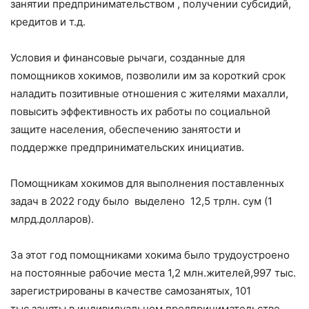
занятии предпринимательством , получении субсидий,
кредитов и т.д.
Условия и финансовые рычаги, созданные для
помощников хокимов, позволили им за короткий срок
наладить позитивные отношения с жителями махалли,
повысить эффективность их работы по социальной
защите населения, обеспечению занятости и
поддержке предпринимательских инициатив.
Помощникам хокимов для выполнения поставленных
задач в 2022 году было выделено 12,5 трлн. сум (1
млрд.долларов).
За этот год помощниками хокима было трудоустроено
на постоянные рабочие места 1,2 млн.жителей,997 тыс.
зарегистрированы в качестве самозанятых, 101
тыс.заняты в индивидуальном предпринимательстве