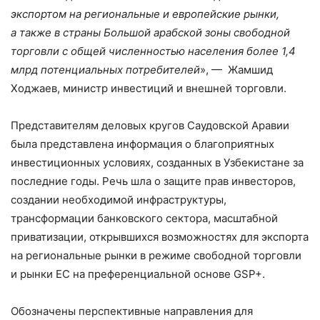
экспортом на региональные и европейские рынки,
а также в страны Большой арабской зоны свободной
торговли с общей численностью населения более 1,4
млрд потенциальных потребителей
», — Жамшид
Ходжаев, министр инвестиций и внешней торговли.
Представителям деловых кругов Саудовской Аравии
была представлена информация о благоприятных
инвестиционных условиях, созданных в Узбекистане за
последние годы. Речь шла о защите прав инвесторов,
создании необходимой инфраструктуры,
трансформации банковского сектора, масштабной
приватизации, открывшихся возможностях для экспорта
на региональные рынки в режиме свободной торговли
и рынки ЕС на преференциальной основе GSP+.
Обозначены перспективные направления для