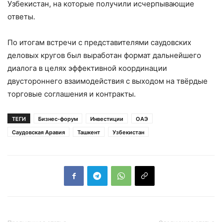
Узбекистан, на которые получили исчерпывающие
ответы.
По итогам встречи с представителями саудовских
деловых кругов был выработан формат дальнейшего
диалога в целях эффективной координации
двустороннего взаимодействия с выходом на твёрдые
торговые соглашения и контракты.
ТЕГИ
Бизнес-форум
Инвестиции
ОАЭ
Саудовская Аравия
Ташкент
Узбекистан