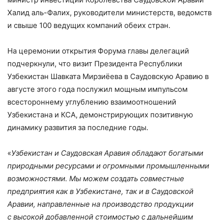
Халид аль-Фалих, руководители министерств, ведомств
и свыше 100 ведущих компаний обеих стран.
На церемонии открытия Форума главы делегаций
подчеркнули, что визит Президента Республики
Узбекистан Шавката Мирзиёева в Саудовскую Аравию в
августе этого года послужил мощным импульсом
всестороннему углублению взаимоотношений
Узбекистана и КСА, демонстрирующих позитивную
динамику развития за последние годы.
«
Узбекистан и Саудовская Аравия обладают богатыми
природными ресурсами и огромными промышленными
возможностями. Мы можем создать совместные
предприятия как в Узбекистане, так и в Саудовской
Аравии, направленные на производство продукции
с высокой добавленной стоимостью с дальнейшим