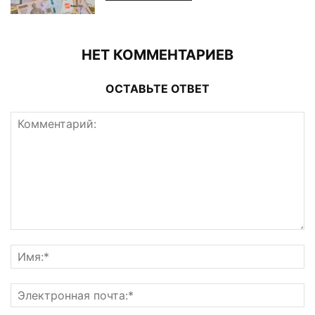
НЕТ КОММЕНТАРИЕВ
ОСТАВЬТЕ ОТВЕТ