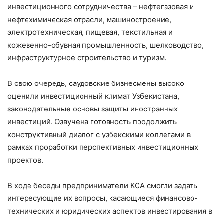
инвестиционного сотрудничества – нефтегазовая и
нефтехимическая отрасли, машиностроение,
электротехническая, пищевая, текстильная и
кожевенно-обувная промышленность, шелководство,
инфраструктурное строительство и туризм.
В свою очередь, саудовские бизнесмены высоко
оценили инвестиционный климат Узбекистана,
законодательные основы защиты иностранных
инвестиций. Озвучена готовность продолжить
конструктивный диалог с узбекскими коллегами в
рамках проработки перспективных инвестиционных
проектов.
В ходе беседы предприниматели КСА смогли задать
интересующие их вопросы, касающиеся финансово-
технических и юридических аспектов инвестирования в