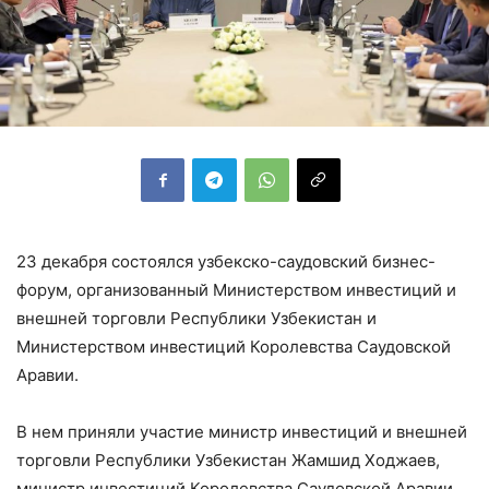
23 декабря состоялся узбекско-саудовский бизнес-
форум, организованный Министерством инвестиций и
внешней торговли Республики Узбекистан и
Министерством инвестиций Королевства Саудовской
Аравии.
В нем приняли участие министр инвестиций и внешней
торговли Республики Узбекистан Жамшид Ходжаев,
министр инвестиций Королевства Саудовской Аравии