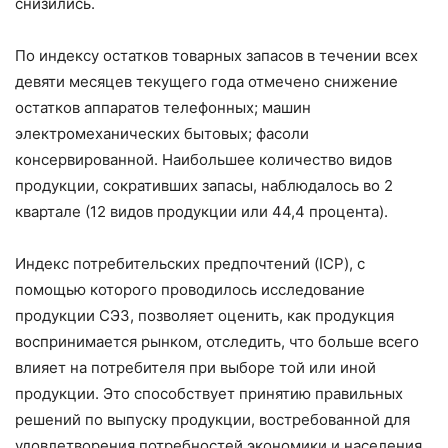
снизились.
По индексу остатков товарных запасов в течении всех
девяти месяцев текущего года отмечено снижение
остатков аппаратов телефонных; машин
электромеханических бытовых; фасоли
консервированной. Наибольшее количество видов
продукции, сокративших запасы, наблюдалось во 2
квартале (12 видов продукции или 44,4 процента).
Индекс потребительских предпочтений (ICP), с
помощью которого проводилось исследование
продукции СЭЗ, позволяет оценить, как продукция
воспринимается рынком, отследить, что больше всего
влияет на потребителя при выборе той или иной
продукции. Это способствует принятию правильных
решений по выпуску продукции, востребованной для
удовлетворения потребностей экономики и населения,