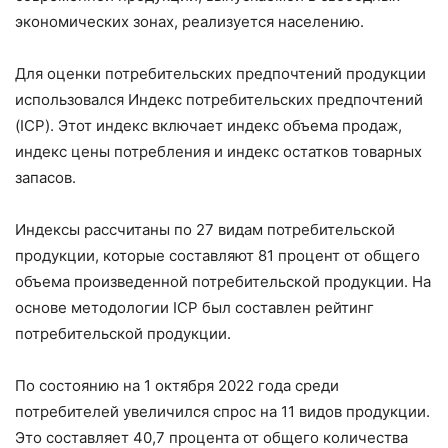
экономических зонах, реализуется населению.
Для оценки потребительских предпочтений продукции
использовался Индекс потребительских предпочтений
(ICP). Этот индекс включает индекс объема продаж,
индекс цены потребления и индекс остатков товарных
запасов.
Индексы рассчитаны по 27 видам потребительской
продукции, которые составляют 81 процент от общего
объема произведенной потребительской продукции. На
основе методологии ICP был составлен рейтинг
потребительской продукции.
По состоянию на 1 октября 2022 года среди
потребителей увеличился спрос на 11 видов продукции.
Это составляет 40,7 процента от общего количества