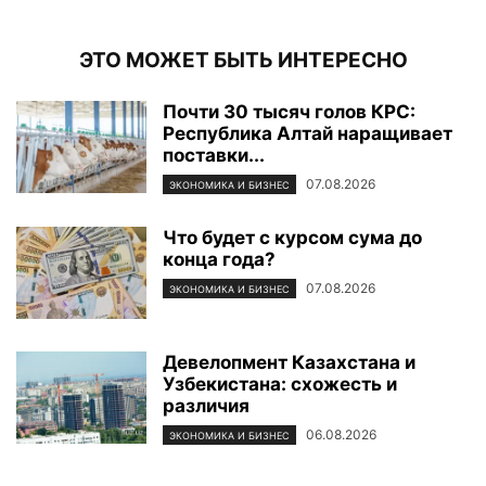
ЭТО МОЖЕТ БЫТЬ ИНТЕРЕСНО
Почти 30 тысяч голов КРС:
Республика Алтай наращивает
поставки...
07.08.2026
ЭКОНОМИКА И БИЗНЕС
Что будет с курсом сума до
конца года?
07.08.2026
ЭКОНОМИКА И БИЗНЕС
Девелопмент Казахстана и
Узбекистана: схожесть и
различия
06.08.2026
ЭКОНОМИКА И БИЗНЕС