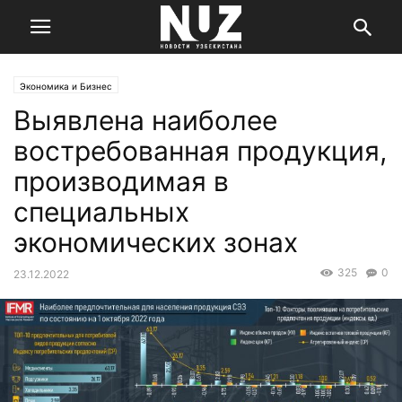
Экономика и Бизнес
Выявлена наиболее
востребованная продукция,
производимая в
специальных
экономических зонах
325
0
23.12.2022