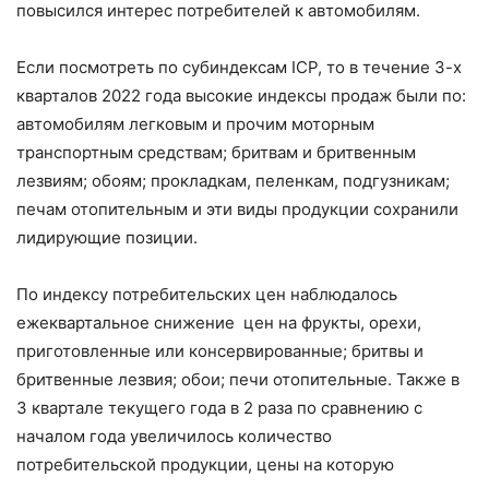
повысился интерес потребителей к автомобилям.
Если посмотреть по субиндексам ICP, то в течение 3-х
кварталов 2022 года высокие индексы продаж были по:
автомобилям легковым и прочим моторным
транспортным средствам; бритвам и бритвенным
лезвиям; обоям; прокладкам, пеленкам, подгузникам;
печам отопительным и эти виды продукции сохранили
лидирующие позиции.
По индексу потребительских цен наблюдалось
ежеквартальное снижение цен на фрукты, орехи,
приготовленные или консервированные; бритвы и
бритвенные лезвия; обои; печи отопительные. Также в
3 квартале текущего года в 2 раза по сравнению с
началом года увеличилось количество
потребительской продукции, цены на которую