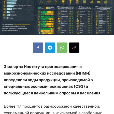
Эксперты Института прогнозирования и
макроэкономических исследований (ИПМИ)
определили виды продукции, производимой в
специальных экономических зонах (СЭЗ) и
пользующиеся наибольшим спросом у населения.
Более 47 процентов разнообразной качественной,
современной продукции, выпускаемой в свободных