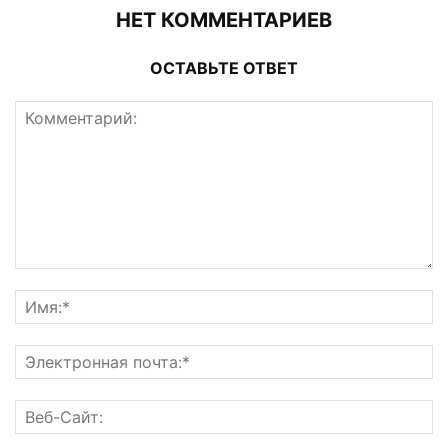
НЕТ КОММЕНТАРИЕВ
ОСТАВЬТЕ ОТВЕТ