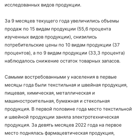
исследованных видов продукции.
За 9 месяцев текущего года увеличились объемы
продаж по 15 видам продукции (55,6 процента
изученных видов продукции), снизились
потребительские цены по 10 видам продукции (37
процентов), а по 9 видам продукции (33,3 процента)
наблюдалось снижение остаток товарных запасов.
Самыми востребованными у населения в первые
месяцы года были текстильная и швейная продукция,
пищевая, химическая, металлическая и
машиностроительная, бумажная и стекольная
продукция. В первой половине года место текстильной
и швейной продукции заняла электротехническая
продукция. За девять месяцев 2022 года на первое
место поднялась фармацевтическая продукция,