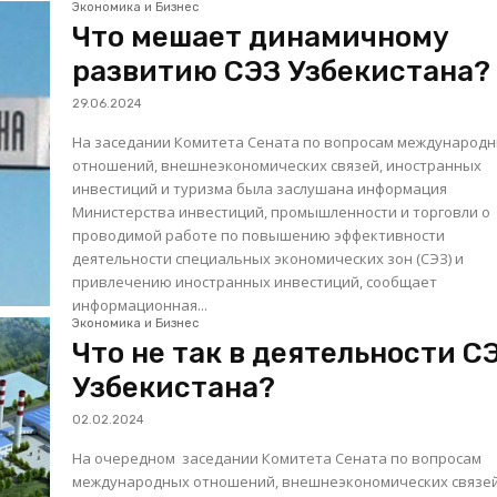
Экономика и Бизнес
Что мешает динамичному
развитию СЭЗ Узбекистана?
29.06.2024
На заседании Комитета Сената по вопросам международ
отношений, внешнеэкономических связей, иностранных
инвестиций и туризма была заслушана информация
Министерства инвестиций, промышленности и торговли о
проводимой работе по повышению эффективности
деятельности специальных экономических зон (СЭЗ) и
привлечению иностранных инвестиций, сообщает
информационная...
Экономика и Бизнес
Что не так в деятельности С
Узбекистана?
02.02.2024
На очередном заседании Комитета Сената по вопросам
международных отношений, внешнеэкономических связей