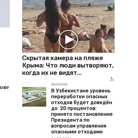
Скрытая камера на пляже
Крыма: Что люди вытворяют,
когда их не видят...
Экология
ове
В Узбекистане уровень
переработки опасных
отходов будет доведён
до 20 процентов:
принято постановление
Президента по
вопросам управления
опасными отходами