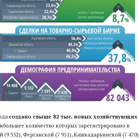
года
создано свыше 82 тыс. новых хозяйствующих
ибольшее количество которых зарегистрировано в
(9 332), Ферганской (7 951), Кашкадарьинской (7 470)