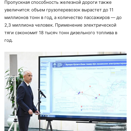
Пропускная способность железной дороги также
увеличится: объем грузоперевозок вырастет до 11
миллионов тонн в год, а количество пассажиров — до
2,3 миллиона человек. Применение электрической
тяги сэкономит 18 тысяч тонн дизельного топлива в
год.