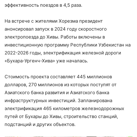
эффективность поездов в 4,5 раза.
На встрече с жителями Хорезма президент
анонсировал запуск в 2024 году скоростного
электропоезда до Хивы. Работы включены в
инвестиционную программу Республики Узбекистан на
2022-2026 годы, электрификация железной дороги
«Бухара-Ургенч-Хива» уже началась.
Стоимость проекта составляет 445 миллионов
долларов, 270 миллионов из которых поступят от
Азиатского банка развития и Азиатского банка
инфраструктурных инвестиций. Запланирована
электрификация 465 километров железнодорожных
путей от Бухары до Хивы, строительство станций,
подстанций и других объектов.