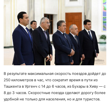
В результате максимальная скорость поездов дойдет до
250 километров в час, что сократит время в пути из
Ташкента в Ургенч с 14 до 6 часов, из Бухары в Хиву — с
8 до 3 часов. Скоростные поезда сделают дорогу более
удобной не только для населения, но и для туристов.