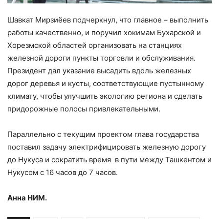
Шавкат Мирзиёев подчеркнул, что главное – выполнить
работы качественно, и поручил хокимам Бухарской и
Хорезмской областей организовать на станциях
железной дороги пункты торговли и обслуживания.
Президент дал указание высадить вдоль железных
дорог деревья и кусты, соответствующие пустынному
климату, чтобы улучшить экологию региона и сделать
придорожные полосы привлекательными.
Параллельно с текущим проектом глава государства
поставил задачу электрифицировать железную дорогу
до Нукуса и сократить время в пути между Ташкентом и
Нукусом с 16 часов до 7 часов.
Анна НИМ.