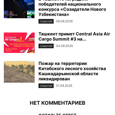
победителей национального
конкурса «Созидатели Нового
Узбекистана»
08.08.2026
СОБЫТИЯ
Ташкент примет Central Asia Air
Cargo Summit #3 на...
04.08.2026
СОБЫТИЯ
Пожар на территории
Китабского лесного хозяйства
Кашкадарьинской области
ликвидирован
01.08.2026
СОБЫТИЯ
НЕТ КОММЕНТАРИЕВ