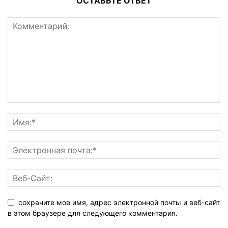
ОСТАВЬТЕ ОТВЕТ
сохраните мое имя, адрес электронной почты и веб-сайт
в этом браузере для следующего комментария.