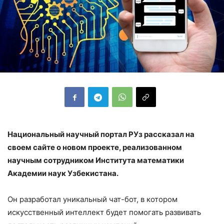
Национальный научный портал РУз рассказал на
своем сайте о новом проекте, реализованном
научным сотрудником Института математики
Академии наук Узбекистана.
Он разработал уникальный чат-бот, в котором
искусственный интеллект будет помогать развивать