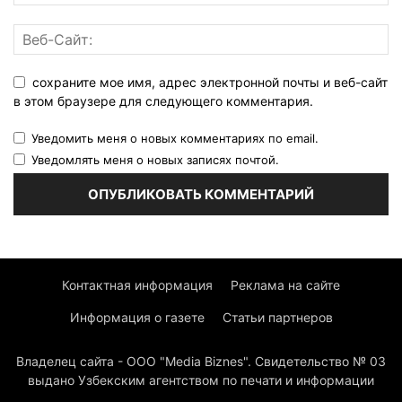
сохраните мое имя, адрес электронной почты и веб-сайт
в этом браузере для следующего комментария.
Уведомить меня о новых комментариях по email.
Уведомлять меня о новых записях почтой.
Контактная информация
Реклама на сайте
Информация о газете
Статьи партнеров
Владелец сайта - ООО "Media Biznes". Свидетельство № 03
выдано Узбекским агентством по печати и информации