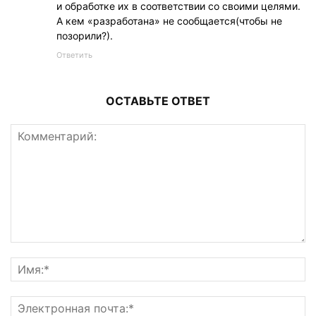
и обработке их в соответствии со своими целями.
А кем «разработана» не сообщается(чтобы не
позорили?).
Ответить
ОСТАВЬТЕ ОТВЕТ