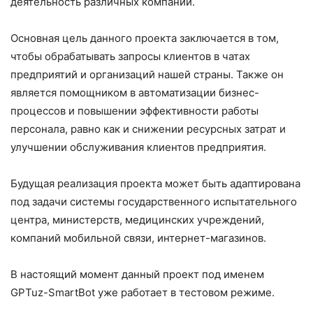
деятельность различных компаний.
Основная цель данного проекта заключается в том,
чтобы обрабатывать запросы клиентов в чатах
предприятий и организаций нашей страны. Также он
является помощником в автоматизации бизнес-
процессов и повышении эффективности работы
персонала, равно как и снижении ресурсных затрат и
улучшении обслуживания клиентов предприятия.
Будущая реализация проекта может быть адаптирована
под задачи системы государственного испытательного
центра, министерств, медицинских учреждений,
компаний мобильной связи, интернет-магазинов.
В настоящий момент данный проект под именем
GPTuz-SmartBot уже работает в тестовом режиме.