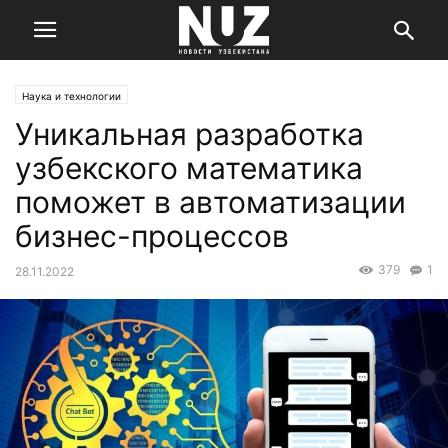
Наука и технологии
Уникальная разработка
узбекского математика
поможет в автоматизации
бизнес-процессов
379
1
28.11.2022