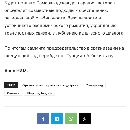
Будет принята Самаркандская декларация, которая
определит совместные подходы к обеспечению
региональной стабильности, безопасности и
устойчивого экономического развития, укреплению
транспортных связей, углублению культурного диалога.
По итогам саммита председательство в организации на
следующий год перейдет от Турции к Узбекистану.
Анна НИМ.
ТЕГИ
Организация тюркских государств
Самарканд
Саммит
Шерзод Асадов