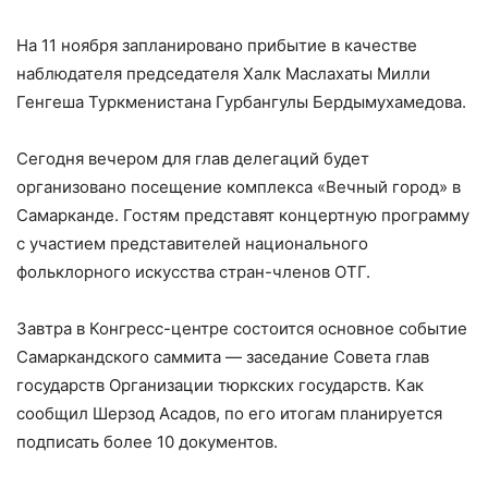
На 11 ноября запланировано прибытие в качестве
наблюдателя председателя Халк Маслахаты Милли
Генгеша Туркменистана Гурбангулы Бердымухамедова.
Сегодня вечером для глав делегаций будет
организовано посещение комплекса «Вечный город» в
Самарканде. Гостям представят концертную программу
с участием представителей национального
фольклорного искусства стран-членов ОТГ.
Завтра в Конгресс-центре состоится основное событие
Самаркандского саммита — заседание Совета глав
государств Организации тюркских государств. Как
сообщил Шерзод Асадов, по его итогам планируется
подписать более 10 документов.