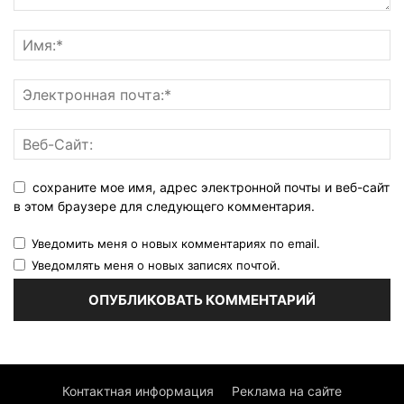
сохраните мое имя, адрес электронной почты и веб-сайт
в этом браузере для следующего комментария.
Уведомить меня о новых комментариях по email.
Уведомлять меня о новых записях почтой.
Контактная информация
Реклама на сайте