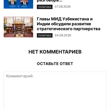
разговора...
07.08.2026
ПОЛИТИКА
Главы МИД Узбекистана и
Индии обсудили развитие
стратегического партнерства
04.08.2026
ПОЛИТИКА
НЕТ КОММЕНТАРИЕВ
ОСТАВЬТЕ ОТВЕТ