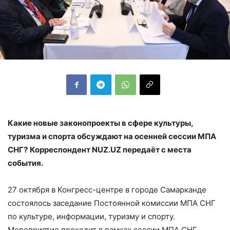
Какие новые законопроекты в сфере культуры,
туризма и спорта обсуждают на осенней сессии МПА
СНГ?
Корреспондент NUZ.UZ передаёт с места
события.
27 октября в Конгресс-центре в городе Самарканде
состоялось заседание Постоянной комиссии МПА СНГ
по культуре, информации, туризму и спорту.
Мероприятие проходит в рамках сессии МПА СНГ,