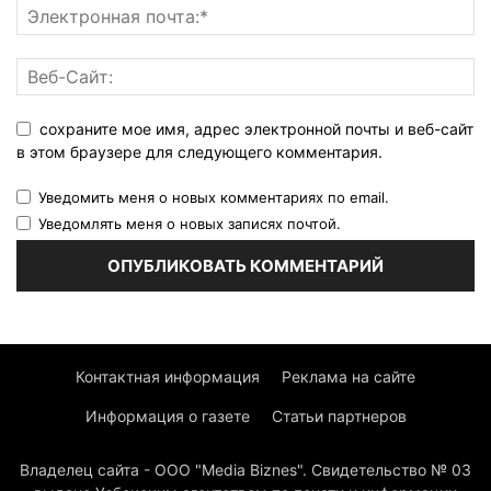
сохраните мое имя, адрес электронной почты и веб-сайт
в этом браузере для следующего комментария.
Уведомить меня о новых комментариях по email.
Уведомлять меня о новых записях почтой.
Контактная информация
Реклама на сайте
Информация о газете
Статьи партнеров
Владелец сайта - ООО "Media Biznes". Свидетельство № 03