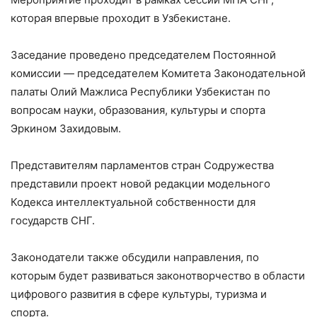
которая впервые проходит в Узбекистане.
Заседание проведено председателем Постоянной
комиссии — председателем Комитета Законодательной
палаты Олий Мажлиса Республики Узбекистан по
вопросам науки, образования, культуры и спорта
Эркином Захидовым.
Представителям парламентов стран Содружества
представили проект новой редакции модельного
Кодекса интеллектуальной собственности для
государств СНГ.
Законодатели также обсудили направления, по
которым будет развиваться законотворчество в области
цифрового развития в сфере культуры, туризма и
спорта.