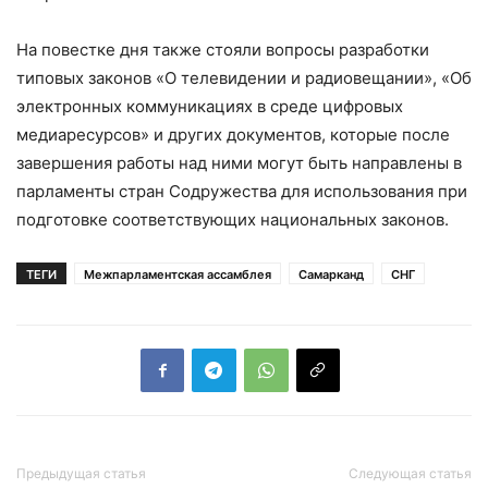
На повестке дня также стояли вопросы разработки
типовых законов «О телевидении и радиовещании», «Об
электронных коммуникациях в среде цифровых
медиаресурсов» и других документов, которые после
завершения работы над ними могут быть направлены в
парламенты стран Содружества для использования при
подготовке соответствующих национальных законов.
ТЕГИ
Межпарламентская ассамблея
Самарканд
СНГ
Предыдущая статья
Следующая статья