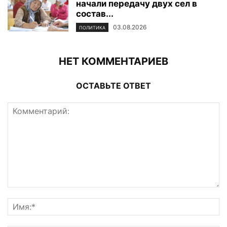
начали передачу двух сел в
состав...
03.08.2026
ПОЛИТИКА
НЕТ КОММЕНТАРИЕВ
ОСТАВЬТЕ ОТВЕТ