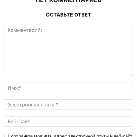
НЕТ КОММЕНТАРИЕВ
ОСТАВЬТЕ ОТВЕТ
сохраните мое имя, адрес электронной почты и веб-сайт