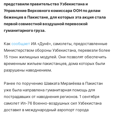
представили правительство Узбекистана и
Управление Верховного комиссара ООН по делам
беженцев в Пакистане, для которых эта акция стала
первой совместной воздушной перевозкой
гуманитарного груза.
Как
сообщает
ИА «Дунё», самолеты, предоставленные
Министерством обороны Узбекистана, перевезли более
15 тонн жилищных модулей. Они позволят обеспечить
временным жильем пакистанцев, дома которых были
разрушены наводнением.
Ранее по поручению Шавката Мирзиёева в Пакистан
уже была направлена гуманитарная помощь для
пострадавших от наводнения регионов. 1 сентября
самолет Ил-76 Военно-воздушных сил Узбекистана
доставил в международный аэропорт города