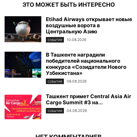
ЭТО МОЖЕТ БЫТЬ ИНТЕРЕСНО
Etihad Airways открывает новые
воздушные ворота в
Центральную Азию
10.08.2026
СОБЫТИЯ
В Ташкенте наградили
победителей национального
конкурса «Созидатели Нового
Узбекистана»
08.08.2026
СОБЫТИЯ
Ташкент примет Central Asia Air
Cargo Summit #3 на...
04.08.2026
СОБЫТИЯ