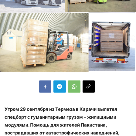
Утром 29 сентября из Термеза в Карачи вылетел
спецборт с гуманитарным грузом – жилищными
модулями. Помощь для жителей Пакистана,
пострадавших от катастрофических наводнений,