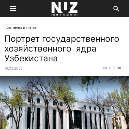
Экономика и Бизнес
Портрет государственного
хозяйственного ядра
Узбекистана
419
0
19.09.2022