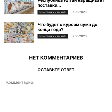
Республика Алтай наращивает
поставки...
07.08.2026
ЭКОНОМИКА И БИЗНЕС
Что будет с курсом сума до
конца года?
07.08.2026
ЭКОНОМИКА И БИЗНЕС
НЕТ КОММЕНТАРИЕВ
ОСТАВЬТЕ ОТВЕТ