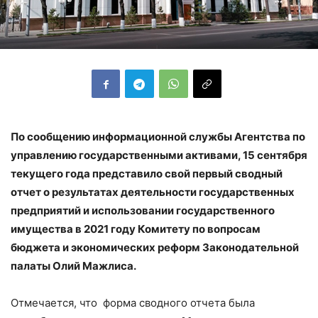
По сообщению информационной службы Агентства по
управлению государственными активами, 15 сентября
текущего года представило свой
первый
сводный
отчет
о результатах деятельности государственных
предприятий и использовании государственного
имущества в 2021 году Комитету по вопросам
бюджета и экономических реформ Законодательной
палаты Олий Мажлиса.
Отмечается, что форма сводного отчета была