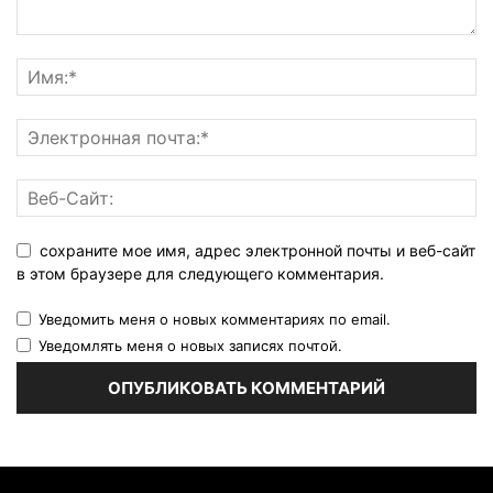
сохраните мое имя, адрес электронной почты и веб-сайт
в этом браузере для следующего комментария.
Уведомить меня о новых комментариях по email.
Уведомлять меня о новых записях почтой.