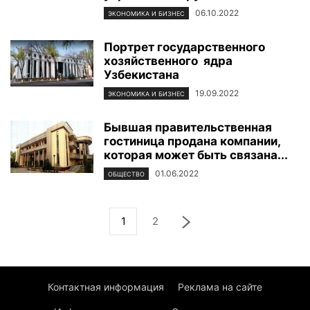
06.10.2022
ЭКОНОМИКА И БИЗНЕС
Портрет государственного
хозяйственного ядра
Узбекистана
19.09.2022
ЭКОНОМИКА И БИЗНЕС
Бывшая правительственная
гостиница продана компании,
которая может быть связана...
01.06.2022
ОБЩЕСТВО
1
2
Контактная информация
Реклама на сайте