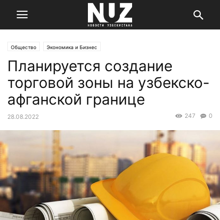
Общество
Экономика и Бизнес
Планируется создание
торговой зоны на узбекско-
афганской границе
247
0
28.08.2022