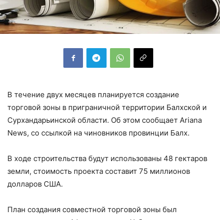
В течение двух месяцев планируется создание
торговой зоны в приграничной территории Балхской и
Сурхандарьинской области. Об этом сообщает Ariana
News, со ссылкой на чиновников провинции Балх.
В ходе строительства будут использованы 48 гектаров
земли, стоимость проекта составит 75 миллионов
долларов США.
План создания совместной торговой зоны был