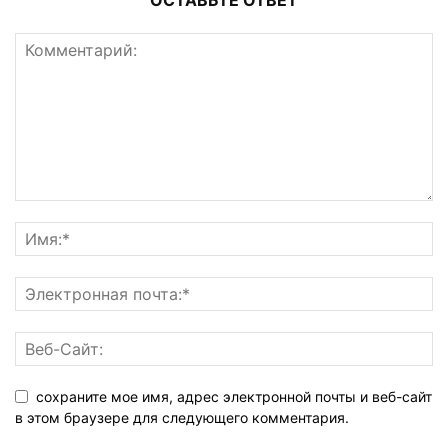
ОСТАВЬТЕ ОТВЕТ
сохраните мое имя, адрес электронной почты и веб-сайт
в этом браузере для следующего комментария.