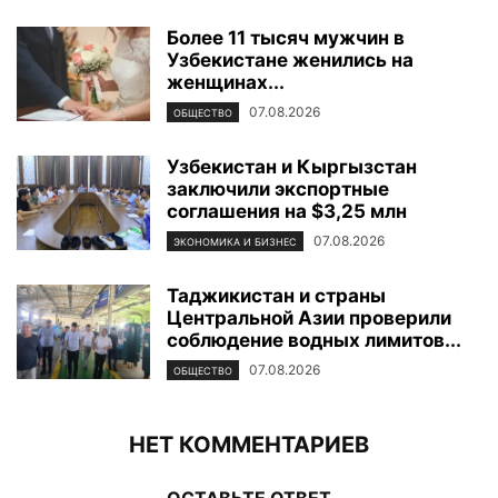
Более 11 тысяч мужчин в
Узбекистане женились на
женщинах...
07.08.2026
ОБЩЕСТВО
Узбекистан и Кыргызстан
заключили экспортные
соглашения на $3,25 млн
07.08.2026
ЭКОНОМИКА И БИЗНЕС
Таджикистан и страны
Центральной Азии проверили
соблюдение водных лимитов...
07.08.2026
ОБЩЕСТВО
НЕТ КОММЕНТАРИЕВ