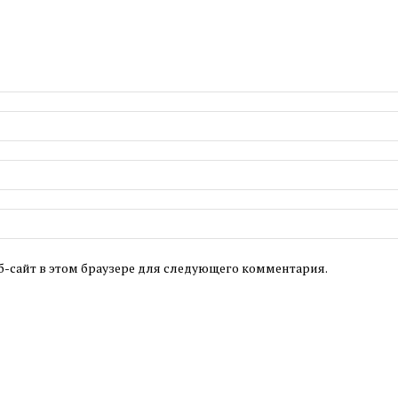
б-сайт в этом браузере для следующего комментария.