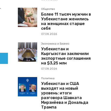
.
Общество
Более 11 тысяч мужчин в
Узбекистане женились
на женщинах старше
себя
07.08.2026
Экономика и Бизнес
Узбекистан и
Кыргызстан заключили
экспортные соглашения
на $3,25 млн
07.08.2026
Политика
Узбекистан и США
выходят на новый
уровень: итоги
разговора Шавката
Мирзиёева и Дональда
Трампа