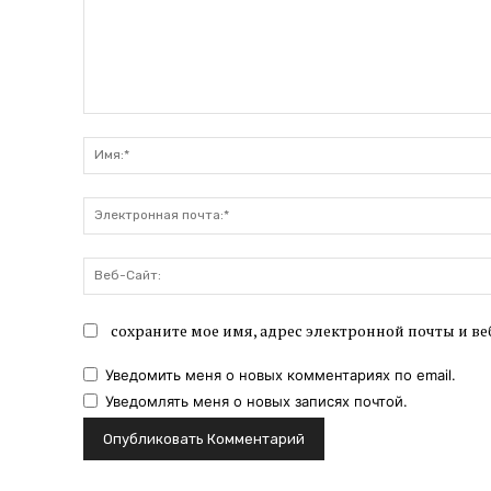
Комментарий:
сохраните мое имя, адрес электронной почты и ве
Уведомить меня о новых комментариях по email.
Уведомлять меня о новых записях почтой.