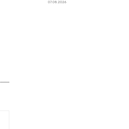
07.08.2026