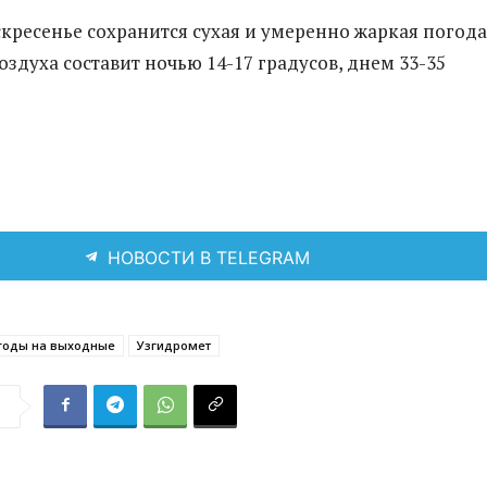
скресенье сохранится сухая и умеренно жаркая погода
оздуха составит ночью 14-17 градусов, днем 33-35
НОВОСТИ В TELEGRAM
огоды на выходные
Узгидромет
я