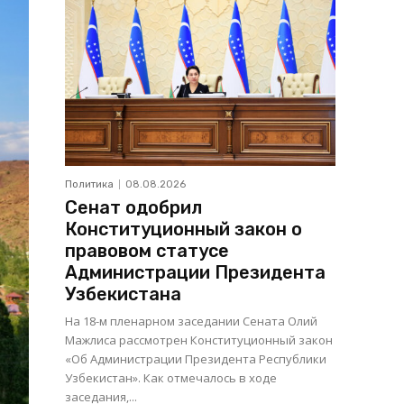
Политика
08.08.2026
Сенат одобрил
Конституционный закон о
правовом статусе
Администрации Президента
Узбекистана
На 18-м пленарном заседании Сената Олий
Мажлиса рассмотрен Конституционный закон
«Об Администрации Президента Республики
Узбекистан». Как отмечалось в ходе
заседания,...