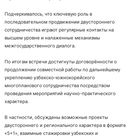
Подчеркивалось, что ключевую роль в
последовательном продвижении двустороннего
сотрудничества играют регулярные контакты на
высшем уровне и налаженные механизмы
межгосударственного диалога.
По итогам встречи достигнуты договорённости о
продолжении совместной работы по дальнейшему
укреплению узбекско-южнокорейского
многопланового сотрудничества посредством
проведения мероприятий научно-практического
характера.
В частности, обсуждены возможные проекты
двустороннего и регионального характера в формате
«5+1», взаимные стажировки узбекских и