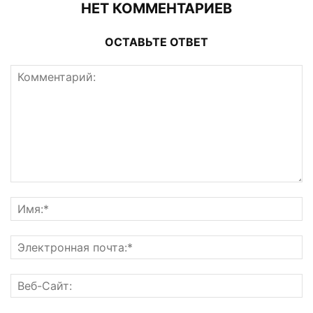
НЕТ КОММЕНТАРИЕВ
ОСТАВЬТЕ ОТВЕТ