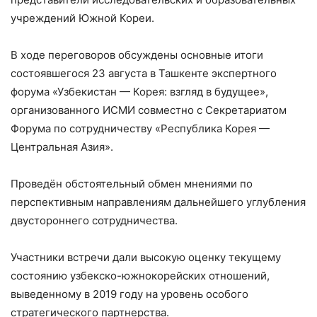
учреждений Южной Кореи.
В ходе переговоров обсуждены основные итоги
состоявшегося 23 августа в Ташкенте экспертного
форума «Узбекистан — Корея: взгляд в будущее»,
организованного ИСМИ совместно с Секретариатом
Форума по сотрудничеству «Республика Корея —
Центральная Азия».
Проведён обстоятельный обмен мнениями по
перспективным направлениям дальнейшего углубления
двустороннего сотрудничества.
Участники встречи дали высокую оценку текущему
состоянию узбекско-южнокорейских отношений,
выведенному в 2019 году на уровень особого
стратегического партнерства.