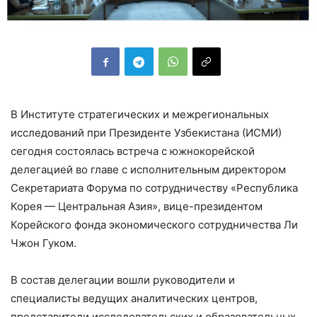
В Институте стратегических и межрегиональных
исследований при Президенте Узбекистана (ИСМИ)
сегодня состоялась встреча с южнокорейской
делегацией во главе с исполнительным директором
Секретариата Форума по сотрудничеству «Республика
Корея — Центральная Азия», вице-президентом
Корейского фонда экономического сотрудничества Ли
Чжон Гуком.
В состав делегации вошли руководители и
специалисты ведущих аналитических центров,
представители исследовательских и образовательных