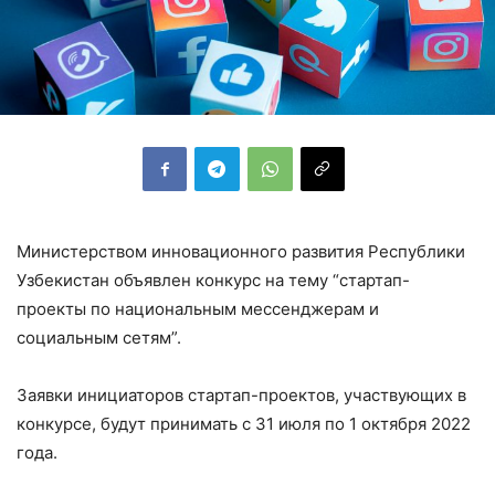
Министерством инновационного развития Республики
Узбекистан объявлен конкурс на тему “стартап-
проекты по национальным мессенджерам и
социальным сетям”.
Заявки инициаторов стартап-проектов, участвующих в
конкурсе, будут принимать с 31 июля по 1 октября 2022
года.