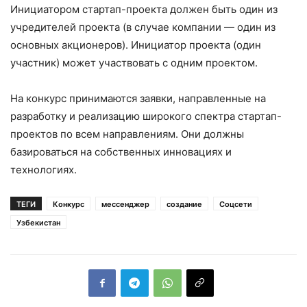
Инициатором стартап-проекта должен быть один из
учредителей проекта (в случае компании — один из
основных акционеров). Инициатор проекта (один
участник) может участвовать с одним проектом.
На конкурс принимаются заявки, направленные на
разработку и реализацию широкого спектра стартап-
проектов по всем направлениям. Они должны
базироваться на собственных инновациях и
технологиях.
ТЕГИ
Конкурс
мессенджер
создание
Соцсети
Узбекистан