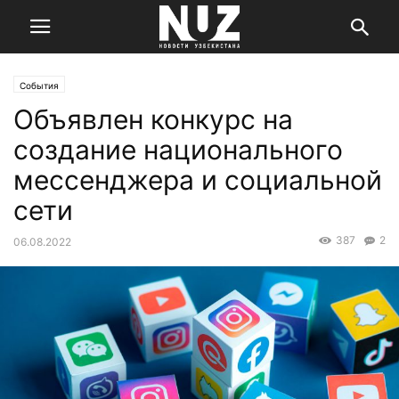
События
Объявлен конкурс на
создание национального
мессенджера и социальной
сети
387
2
06.08.2022