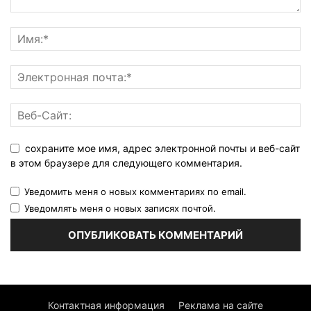
сохраните мое имя, адрес электронной почты и веб-сайт
в этом браузере для следующего комментария.
Уведомить меня о новых комментариях по email.
Уведомлять меня о новых записях почтой.
Контактная информация
Реклама на сайте