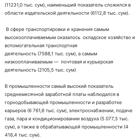
(11231,0 тыс. сум), наименьший показатель сложился в
области издательской деятельности (6112,8 тыс. сум).
В сфере транспортировки и хранения самым
высокооплачиваемым оказалось складское хозяйство и
вспомогательная транспортная
деятельность (7588,1 тыс. сум), а самым
низкооплачиваемым — почтовая и курьерская
деятельность (2105,5 тыс. сум)
В промышленности самый высокий показатель
среднемесячной заработной платы наблюдался в
горнодобывающей промышленности и разработке
карьеров (6 761,8 тыс. сум), электроснабжении, подаче
газа, пара и кондиционировании воздуха (5 077,3 тыс.
сум), а также в обрабатывающей промышленности (4
418,4 тыс. сум).