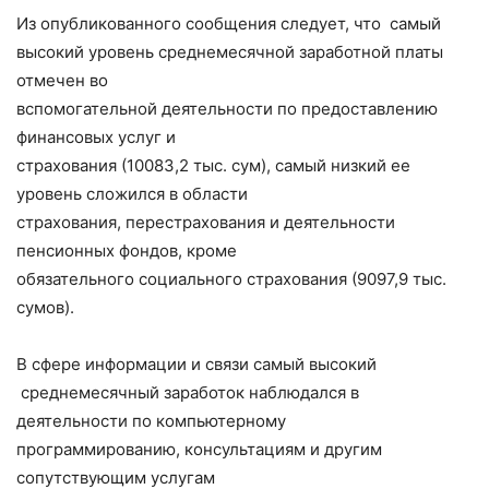
Из опубликованного сообщения следует, что самый
высокий уровень среднемесячной заработной платы
отмечен во
вспомогательной деятельности по предоставлению
финансовых услуг и
страхования (10083,2 тыс. сум), самый низкий ее
уровень сложился в области
страхования, перестрахования и деятельности
пенсионных фондов, кроме
обязательного социального страхования (9097,9 тыс.
сумов).
В сфере информации и связи самый высокий
среднемесячный заработок наблюдался в
деятельности по компьютерному
программированию, консультациям и другим
сопутствующим услугам