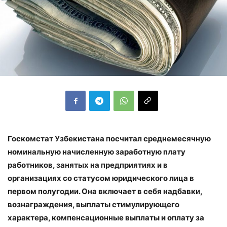
Госкомстат Узбекистана посчитал среднемесячную
номинальную начисленную заработную плату
работников, занятых на предприятиях и в
организациях со статусом юридического лица в
первом полугодии. Она включает в себя надбавки,
вознаграждения, выплаты стимулирующего
характера, компенсационные выплаты и оплату за