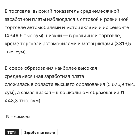
В торговле высокий показатель среднемесячной
заработной платы наблюдался в оптовой и розничной
торговле автомобилями и мотоциклами и их ремонте
(4349,6 тыс.сум), низкий — в розничной торговле,
кроме торговли автомобилями и мотоциклами (3316,5
тыс. сум).
В сфере образования наиболее высокая
среднемесячная заработная плата
сложилась в области высшего образования (5 676,9 тыс.
сум), а самая низкая – в дошкольном образовании (1
448,3 тыс. сум).
В.Новиков
ТЕГИ
Заработная плата