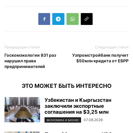
Предыдущая статья
Следующая статья
Госкомэкологии 831 раз
Узпромстройбанк получит
нарушил права
$50млн кредита от ЕБРР
предпринимателей
ЭТО МОЖЕТ БЫТЬ ИНТЕРЕСНО
Узбекистан и Кыргызстан
заключили экспортные
соглашения на $3,25 млн
07.08.2026
ЭКОНОМИКА И БИЗНЕС