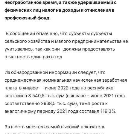
неотработанное время, а также удерживаемый с
физических лиц налог на доходы и отчисления в
профсоюзный фонд.
В сообщении отмечено, что субъекты субъекты
сельского хозяйства и малого предпринимательства не
учитывались, так как они должны предоставлять
отчетность один раз в год
Из обнародованной информации следует, что
среднемесячная номинальная начисленная заработная
плата в январе — июне 2022 года по республике
составила 3 540,5 тыс. сум (в январе – июне 2021 года
соответственно 2968,5 тыс. сум), темп роста к
аналогичному периоду 2021 года составил 119,3%.
За шесть месяцев самый высокий показатель