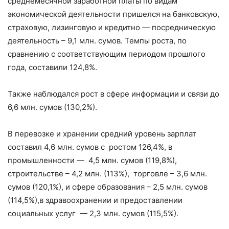
среднемесячной заработной платы по видам
экономической деятельности пришелся на банковскую,
страховую, лизинговую и кредитно — посредническую
деятельность – 9,1 млн. сумов. Темпы роста, по
сравнению с соответствующим периодом прошлого
года, составили 124,8%.
Также наблюдался рост в сфере информации и связи до
6,6 млн. сумов (130,2%).
В перевозке и хранении средний уровень зарплат
составил 4,6 млн. сумов с ростом 126,4%, в
промышленности — 4,5 млн. сумов (119,8%),
строительстве – 4,2 млн. (113%), торговле – 3,6 млн.
сумов (120,1%), и сфере образования – 2,5 млн. сумов
(114,5%),в здравоохранении и предоставлении
социальных услуг — 2,3 млн. сумов (115,5%).