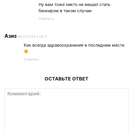
Ну вам тоже никто не мешал стать
банкиром в таком случаи
Ответить
Азиз
30.07.2022 в 08:11
Как всегда здравоохранения в последнем месте
Ответить
ОСТАВЬТЕ ОТВЕТ