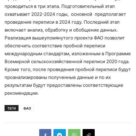
проводиться в три этапа. Подготовительный этап
охватывает 2022-2024 годы, основной предполагает
проведение переписи в 2024 году. Последний этап
включает анализ, обработку и обобщение данных.
Реализация вышеупомянутого проекта ФАО позволит
обеспечить соответствие пробной переписи
международным стандартам, изложенным в Программе
Всемирной сельскохозяйственной переписи 2020 года.
Кроме того, после проведения пробной переписи будут
проанализированы полученные данные и по их
результатам будут предоставлены соответствующие
рекомендации.
ТЕГИ
ФАО