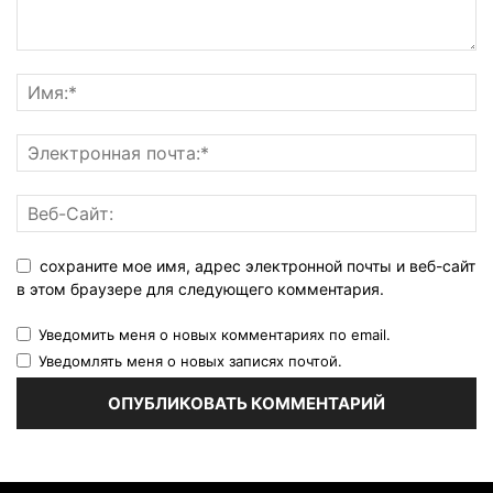
сохраните мое имя, адрес электронной почты и веб-сайт
в этом браузере для следующего комментария.
Уведомить меня о новых комментариях по email.
Уведомлять меня о новых записях почтой.