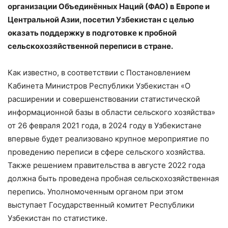
организации Объединённых Наций (ФАО) в Европе и
Центральной Азии, посетил Узбекистан с целью
оказать поддержку в подготовке к пробной
сельскохозяйственной переписи в стране.
Как известно, в соответствии с Постановлением
Кабинета Министров Республики Узбекистан «О
расширении и совершенствовании статистической
информационной базы в области сельского хозяйства»
от 26 февраля 2021 года, в 2024 году в Узбекистане
впервые будет реализовано крупное мероприятие по
проведению переписи в сфере сельского хозяйства.
Также решением правительства в августе 2022 года
должна быть проведена пробная сельскохозяйственная
перепись. Уполномоченным органом при этом
выступает Государственный комитет Республики
Узбекистан по статистике.