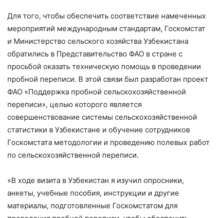
Для того, чтобы обеспечить соответствие намеченных
мероприятий международным стандартам, Госкомстат
и Министерство сельского хозяйства Узбекистана
обратились в Представительство ФАО в стране с
просьбой оказать техническую помощь в проведении
пробной переписи. В этой связи был разработан проект
ФАО «Поддержка пробной сельскохозяйственной
переписи», целью которого является
совершенствование системы сельскохозяйственной
статистики в Узбекистане и обучение сотрудников
Госкомстата методологии и проведению полевых работ
по сельскохозяйственной переписи.
«В ходе визита в Узбекистан я изучил опросники,
анкеты, учебные пособия, инструкции и другие
материалы, подготовленные Госкомстатом для