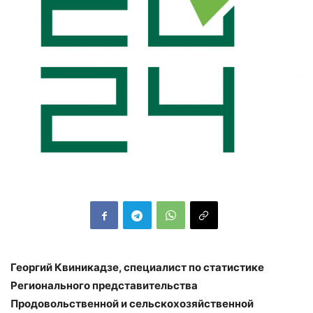
Георгий Квиникадзе, специалист по статистике
Регионального представительства
Продовольственной и сельскохозяйственной