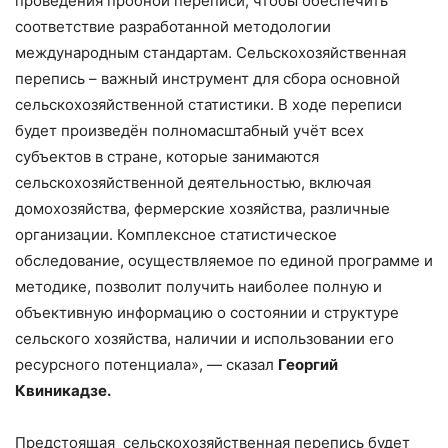
проведения пробной переписи, чтобы обеспечить
соответствие разработанной методологии
международным стандартам. Сельскохозяйственная
перепись – важный инструмент для сбора основной
сельскохозяйственной статистики. В ходе переписи
будет произведён полномасштабный учёт всех
субъектов в стране, которые занимаются
сельскохозяйственной деятельностью, включая
домохозяйства, фермерские хозяйства, различные
организации. Комплексное статистическое
обследование, осуществляемое по единой программе и
методике, позволит получить наиболее полную и
объективную информацию о состоянии и структуре
сельского хозяйства, наличии и использовании его
ресурсного потенциала», — сказал
Георгий
Квиникадзе.
Предстоящая сельскохозяйственная перепись будет