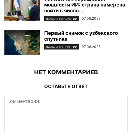
мощности ИИ: страна намерена
войти в число...
07.08.2026
НАУКА И ТЕХНОЛОГИИ
Первый снимок с узбекского
спутника
07.08.2026
НАУКА И ТЕХНОЛОГИИ
НЕТ КОММЕНТАРИЕВ
ОСТАВЬТЕ ОТВЕТ