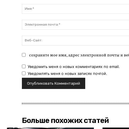
Комментарий:
сохраните мое имя, адрес электронной почты и ве
Уведомить меня о новых комментариях по email.
Уведомлять меня о новых записях почтой.
Больше похожих статей