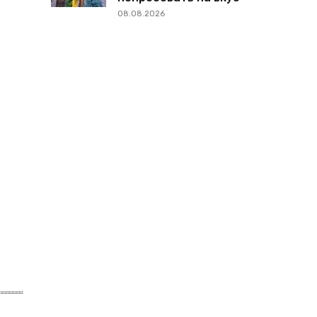
08.08.2026