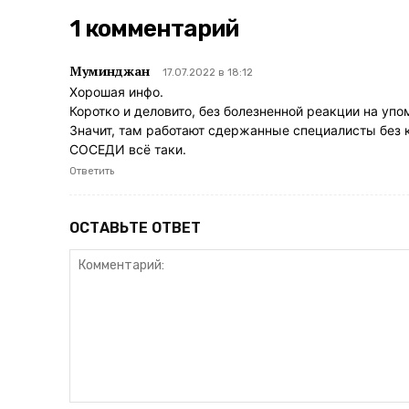
1 комментарий
Муминджан
17.07.2022 в 18:12
Хорошая инфо.
Коротко и деловито, без болезненной реакции на упо
Значит, там работают сдержанные специалисты без
СОСЕДИ всё таки.
Ответить
ОСТАВЬТЕ ОТВЕТ