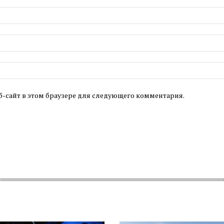
б-сайт в этом браузере для следующего комментария.