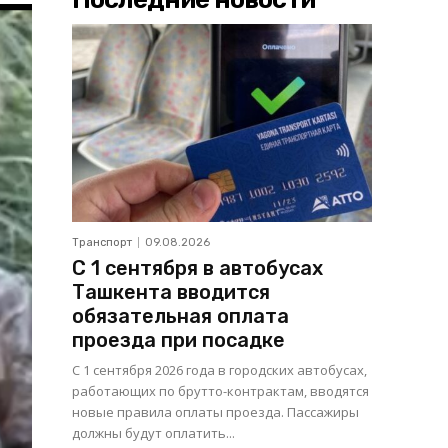
Транспорт
09.08.2026
С 1 сентября в автобусах
Ташкента вводится
обязательная оплата
проезда при посадке
С 1 сентября 2026 года в городских автобусах,
работающих по брутто-контрактам, вводятся
новые правила оплаты проезда. Пассажиры
должны будут оплатить...