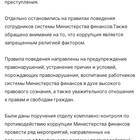
преступления.
Отдельно остановились на правилах поведения
сотрудников системы Министерства финансов.Также
обращено внимание на то, что коррупция является
запрещенным религией фактором.
Правила поведения направлены на предупреждение
правонарушений, устранение причин и условий,
порождающих правонарушения, воспитание работников
системы Министерства финансов в духе высокого
правового сознания, а также уважительного отношения
к правам и свободам граждан.
Были даны поручения отделу комплаенс-контроля по
противодействию коррупции Министерства финансов
провести ряд мероприятий, направленных на