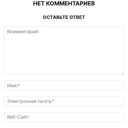
НЕТ КОММЕНТАРИЕВ
ОСТАВЬТЕ ОТВЕТ