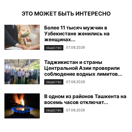
ЭТО МОЖЕТ БЫТЬ ИНТЕРЕСНО
Более 11 тысяч мужчин в
Узбекистане женились на
женщинах...
07.08.2026
ОБЩЕСТВО
Таджикистан и страны
Центральной Азии проверили
соблюдение водных лимитов...
07.08.2026
ОБЩЕСТВО
В одном из районов Ташкента на
восемь часов отключат...
07.08.2026
ОБЩЕСТВО