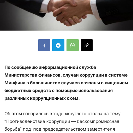
По сообщению информационной служба
Министерства финансов, случаи коррупции в системе
Минфина в большинстве случаев связаны с хищением
бюджетных средств с помощью использования
различных коррупционных схем.
Об этом говорилось в ходе «круглого стола» на тему
“Противодействие коррупции — бескомпромиссная
борьба” под под председательством заместителя