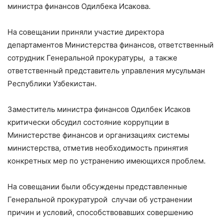
министра финансов Одилбека Исакова.
На совещании приняли участие директора
департаментов Министерства финансов, ответственный
сотрудник Генеральной прокуратуры, а также
ответственный представитель управления мусульман
Республики Узбекистан.
Заместитель министра финансов Одилбек Исаков
критически обсудил состояние коррупции в
Министерстве финансов и организациях системы
министерства, отметив необходимость принятия
конкретных мер по устранению имеющихся проблем.
На совещании были обсуждены представленные
Генеральной прокуратурой случаи об устранении
причин и условий, способствовавших совершению