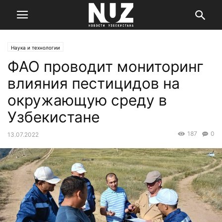
Наука и технологии
ФАО проводит мониторинг
влияния пестицидов на
окружающую среду в
Узбекистане
187
0
13.07.2022