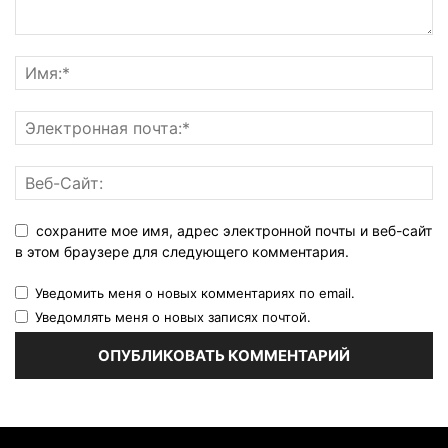
сохраните мое имя, адрес электронной почты и веб-сайт
в этом браузере для следующего комментария.
Уведомить меня о новых комментариях по email.
Уведомлять меня о новых записях почтой.