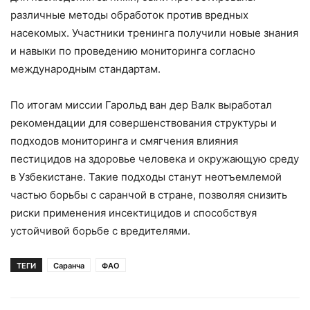
различные методы обработок против вредных
насекомых. Участники тренинга получили новые знания
и навыки по проведению мониторинга согласно
международным стандартам.
По итогам миссии Гарольд ван дер Валк выработал
рекомендации для совершенствования структуры и
подходов мониторинга и смягчения влияния
пестицидов на здоровье человека и окружающую среду
в Узбекистане. Такие подходы станут неотъемлемой
частью борьбы с саранчой в стране, позволяя снизить
риски применения инсектицидов и способствуя
устойчивой борьбе с вредителями.
ТЕГИ
Саранча
ФАО