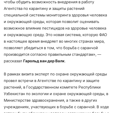
чтобы обудить возможность внедрения в работу
Агентства по карантину и защиты растений
специальной системы мониторинга здоровья человека
и окружающей среды, которая позволит оценивать
возможное влияние пестицидов на здоровье человека
и окружающую среду. Это новая система, которую ФАО
в настоящее время внедряет во многих странах мира,
позволяет убедиться в том, что борьба с саранчой
производится согласно правильным стандартам», —
рассказал
Гарольд ван дер Валк
.
В рамках визита эксперт по охране окружающей среды
провел встречи в Агентстве по карантину и защите
растений, в Государственном комитете Республики
Узбекистан по экологии и охране окружающей среды, в
Министерстве здравоохранения, а также в других
учреждениях, участвующих в борьбе с саранчой. В ходе