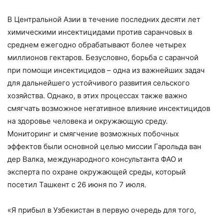
В Центральной Азии в течение последних десяти лет
химическими инсектицидами против саранчовых в
среднем ежегодно обрабатывают более четырех
миллионов гектаров. Безусловно, борьба с саранчой
при помощи инсектицидов – одна из важнейших задач
для дальнейшего устойчивого развития сельского
хозяйства. Однако, в этих процессах также важно
смягчать возможное негативное влияние инсектицидов
на здоровье человека и окружающую среду.
Мониторинг и смягчение возможных побочных
эффектов были основной целью миссии Гарольда ван
дер Валка, международного консультанта ФАО и
эксперта по охране окружающей среды, который
посетил Ташкент с 26 июня по 7 июля.
«Я прибыл в Узбекистан в первую очередь для того,