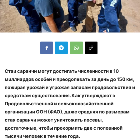
Стаи саранчи могут достигать численности в 10
миллиардов особей и преодолевать за день до 150 км,
пожирая урожай и угрожая запасам продовольствия и
средствам существования. Как утверждают в
Продовольственной и сельскохозяйственной
организации ООН (ФАО), даже средняя по размерам
стая саранчи может уничтожить посевы,
достаточные, чтобы прокормить две с половиной
тысячи человек в течение года.