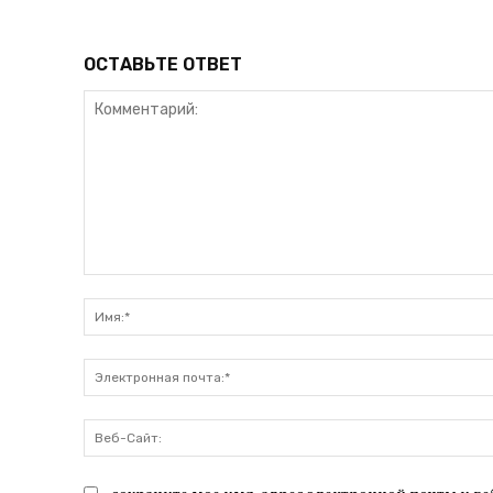
ОСТАВЬТЕ ОТВЕТ
Комментарий: