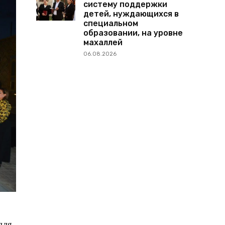
систему поддержки
детей, нуждающихся в
специальном
образовании, на уровне
махаллей
06.08.2026
для