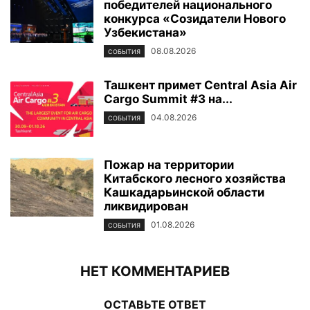
победителей национального
конкурса «Созидатели Нового
Узбекистана»
08.08.2026
СОБЫТИЯ
Ташкент примет Central Asia Air
Cargo Summit #3 на...
04.08.2026
СОБЫТИЯ
Пожар на территории
Китабского лесного хозяйства
Кашкадарьинской области
ликвидирован
01.08.2026
СОБЫТИЯ
НЕТ КОММЕНТАРИЕВ
ОСТАВЬТЕ ОТВЕТ