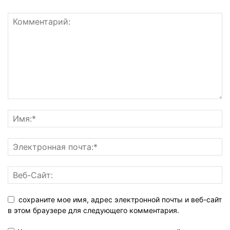
сохраните мое имя, адрес электронной почты и веб-сайт
в этом браузере для следующего комментария.