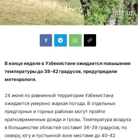
В конце неделе в Узбекистане ожидается повышение
температуры до 38-42 градусов, предупредили
метеорологи.
24 июня по равнинной территории Узбекистана
ожидается умерено жаркая погода. В отдельных
предгорных и горных районах могут пройти
кратковременные дожди и грозы. Температура воздуха
в большинстве областей составит 36-39 градусов, по
северу, югу и пустынной зоне местами до 40-42