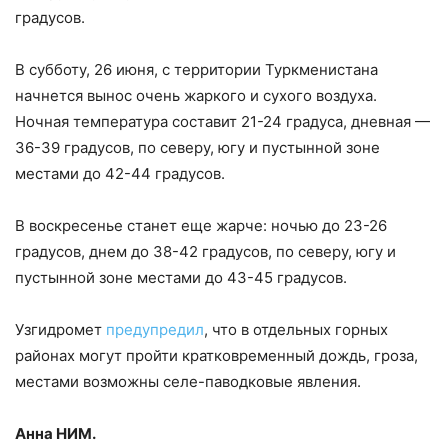
градусов.
В субботу, 26 июня, с территории Туркменистана
начнется вынос очень жаркого и сухого воздуха.
Ночная температура составит 21-24 градуса, дневная —
36-39 градусов, по северу, югу и пустынной зоне
местами до 42-44 градусов.
В воскресенье станет еще жарче: ночью до 23-26
градусов, днем до 38-42 градусов, по северу, югу и
пустынной зоне местами до 43-45 градусов.
Узгидромет
предупредил
, что в отдельных горных
районах могут пройти кратковременный дождь, гроза,
местами возможны селе-паводковые явления.
Анна НИМ.